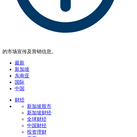
的市场宣传及营销信息。
最新
新加坡
东南亚
国际
中国
财经
新加坡股市
新加坡财经
全球财经
中国财经
投资理财