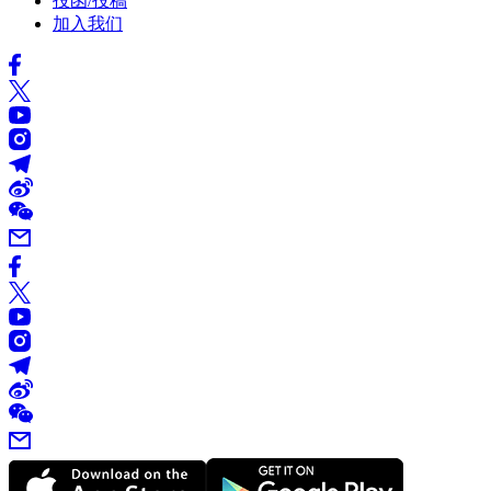
投函/投稿
加入我们