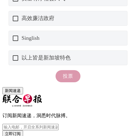
新闻速递
订阅新闻速递，洞悉时代脉搏。
立即订阅