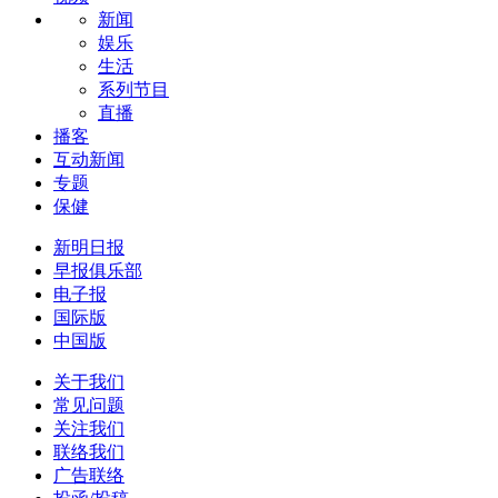
新闻
娱乐
生活
系列节目
直播
播客
互动新闻
专题
保健
新明日报
早报俱乐部
电子报
国际版
中国版
关于我们
常见问题
关注我们
联络我们
广告联络