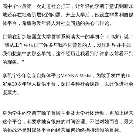
高中毕业后第一次走进社会打工，让年轻的李凯宁意识到新加
坡还存在社会阶层化的问题。升上大学后，她设立非盈利自媒
体平台，希望激发年轻人对社会问题的关心与讨论。
目前在新加坡国立大学哲学系就读大一的李凯宁（20岁）说：
“我从工作中认识了许多与我不同背景的人，发现世界并不如
我们想象中的那么单纯，这个经历让我看到了许多以前看不到
的现象。”
李凯宁今年创立自媒体平台VENKA Media，为敢于发声的16
岁至30岁年轻人提供平台，探讨各种社会课题，以此促进社会
凝聚力。
身为学生的李凯宁除了兼顾学业及大学社团活动，再加上经营
这个平台，都要求她有很好的时间管理。不过对她而言，最大
的挑战还是对媒体平台的经营如何始终抱持清晰的目标。