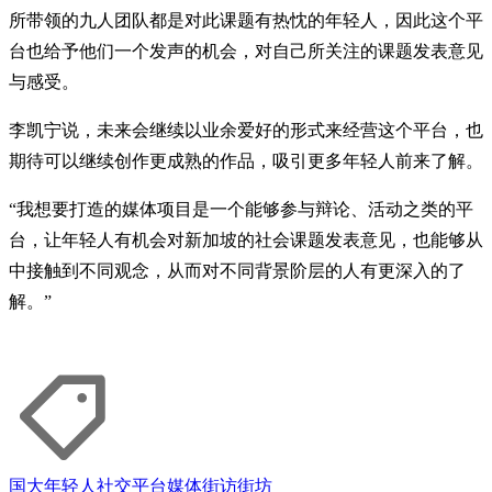
所带领的九人团队都是对此课题有热忱的年轻人，因此这个平
台也给予他们一个发声的机会，对自己所关注的课题发表意见
与感受。
李凯宁说，未来会继续以业余爱好的形式来经营这个平台，也
期待可以继续创作更成熟的作品，吸引更多年轻人前来了解。
“我想要打造的媒体项目是一个能够参与辩论、活动之类的平
台，让年轻人有机会对新加坡的社会课题发表意见，也能够从
中接触到不同观念，从而对不同背景阶层的人有更深入的了
解。”
国大
年轻人
社交平台
媒体
街访街坊