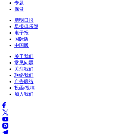
专题
保健
新明日报
早报俱乐部
电子报
国际版
中国版
关于我们
常见问题
关注我们
联络我们
广告联络
投函/投稿
加入我们