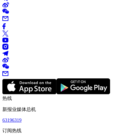
热线
新报业媒体总机
63196319
订阅热线