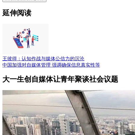
延伸阅读
王彼得：认知作战与媒体公信力的沉沦
中国加强对自媒体管理 强调确保信息真实性等
大一生创自媒体让青年聚谈社会议题