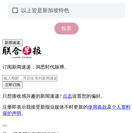
新闻速递
订阅新闻速递，洞悉时代脉搏。
立即订阅
只想接收感兴趣的新闻速递?
点击
设置您的偏好。
注册即表示我接受新报业媒体不时更新的
使用条款
及
个人资料
保护声明
。