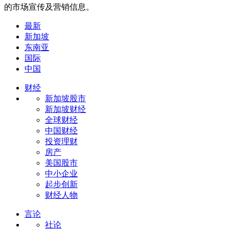
的市场宣传及营销信息。
最新
新加坡
东南亚
国际
中国
财经
新加坡股市
新加坡财经
全球财经
中国财经
投资理财
房产
美国股市
中小企业
起步创新
财经人物
言论
社论