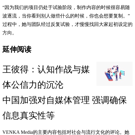
“因为我们的项目仍处于试验阶段，制作内容的时候很容易随
波逐流，当你看到别人做些什么的时候，你也会想要复制。”
过程中，她与团队经过反复试验，才慢慢找回大家起初设定的
方向。
延伸阅读
王彼得：认知作战与媒
体公信力的沉沦
中国加强对自媒体管理 强调确保
信息真实性等
VENKA Media的主要内容包括对社会与流行文化的评论。她