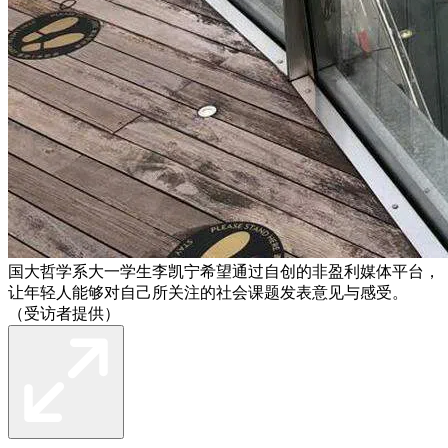
国大哲学系大一学生李凯宁希望通过自创的非盈利媒体平台，
让年轻人能够对自己所关注的社会课题发表意见与感受。
（受访者提供）