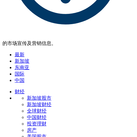
的市场宣传及营销信息。
最新
新加坡
东南亚
国际
中国
财经
新加坡股市
新加坡财经
全球财经
中国财经
投资理财
房产
美国股市