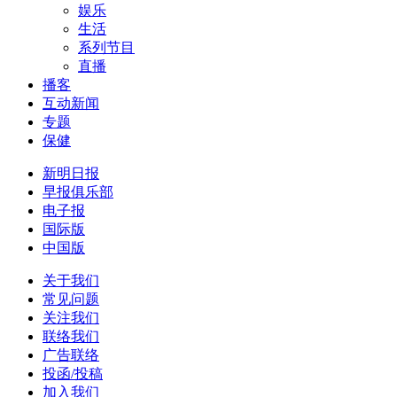
娱乐
生活
系列节目
直播
播客
互动新闻
专题
保健
新明日报
早报俱乐部
电子报
国际版
中国版
关于我们
常见问题
关注我们
联络我们
广告联络
投函/投稿
加入我们