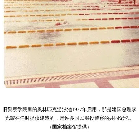
旧警察学院里的奥林匹克游泳池1977年启用，那是建国总理李
光耀在任时提议建造的，是许多国民服役警察的共同记忆。
（国家档案馆提供）