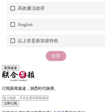
新闻速递
订阅新闻速递，洞悉时代脉搏。
立即订阅