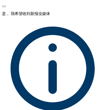
是， 我希望收到新报业媒体