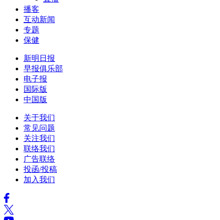
播客
互动新闻
专题
保健
新明日报
早报俱乐部
电子报
国际版
中国版
关于我们
常见问题
关注我们
联络我们
广告联络
投函/投稿
加入我们