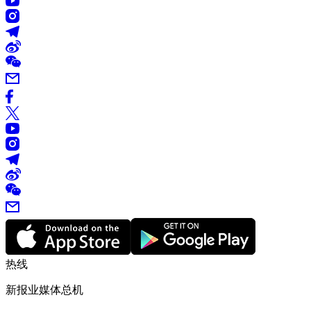
热线
新报业媒体总机