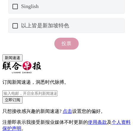
新闻速递
订阅新闻速递，洞悉时代脉搏。
立即订阅
只想接收感兴趣的新闻速递?
点击
设置您的偏好。
注册即表示我接受新报业媒体不时更新的
使用条款
及
个人资料
保护声明
。