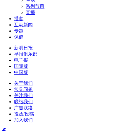
生活
系列节目
直播
播客
互动新闻
专题
保健
新明日报
早报俱乐部
电子报
国际版
中国版
关于我们
常见问题
关注我们
联络我们
广告联络
投函/投稿
加入我们