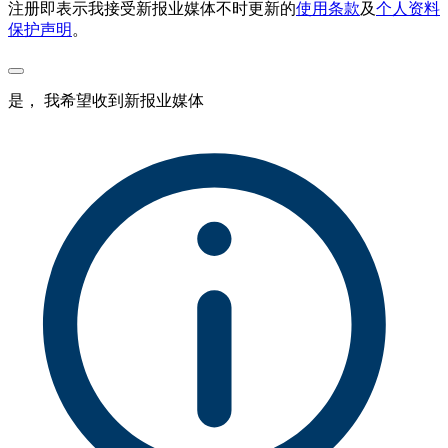
注册即表示我接受新报业媒体不时更新的
使用条款
及
个人资料
保护声明
。
是， 我希望收到新报业媒体