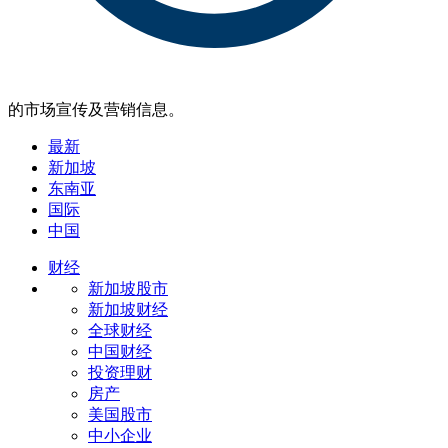
的市场宣传及营销信息。
最新
新加坡
东南亚
国际
中国
财经
新加坡股市
新加坡财经
全球财经
中国财经
投资理财
房产
美国股市
中小企业