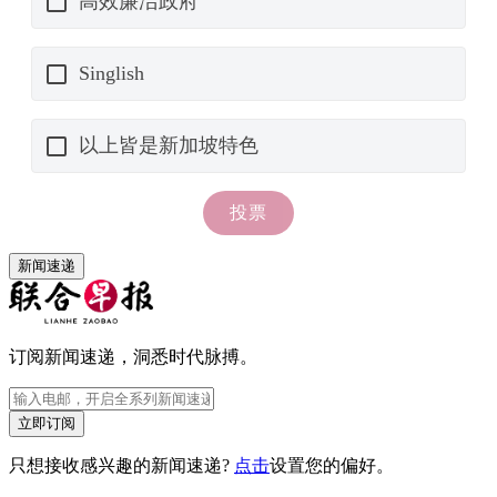
新闻速递
订阅新闻速递，洞悉时代脉搏。
立即订阅
只想接收感兴趣的新闻速递?
点击
设置您的偏好。