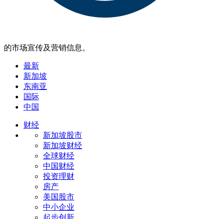
的市场宣传及营销信息。
最新
新加坡
东南亚
国际
中国
财经
新加坡股市
新加坡财经
全球财经
中国财经
投资理财
房产
美国股市
中小企业
起步创新