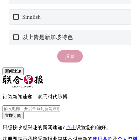
新闻速递
订阅新闻速递，洞悉时代脉搏。
立即订阅
只想接收感兴趣的新闻速递?
点击
设置您的偏好。
注册即表示我接受新报业媒体不时更新的
使用条款
及
个人资料