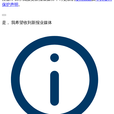
保护声明
。
是， 我希望收到新报业媒体