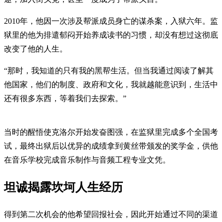
2010年，他因一次涉及帮派成员身亡的谋杀案，入狱六年。监
狱里的他为排遣郁闷开始养成读书的习惯，却没有想过这彻底
改变了他的人生。
“那时，我知道的只有我的黑帮生活。但当我通过阅读了解其
他国家，他们的制度、政府和文化，我就越能意识到，生活中
还有很多东西，等着我们去探索。”
当时的醒悟使克洛尔开始发奋图强，在监狱里完成多个全国考
试，最终出狱后以优异的成绩拿到黄丝带颁发的奖学金，供他
在音乐学校完成音乐制作与音频工程专业文凭。
坦诚揭露坎坷人生经历
得到第二次机会的他希望回报社会，因此开始通过不同的渠道