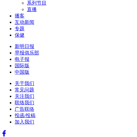
系列节目
直播
播客
互动新闻
专题
保健
新明日报
早报俱乐部
电子报
国际版
中国版
关于我们
常见问题
关注我们
联络我们
广告联络
投函/投稿
加入我们