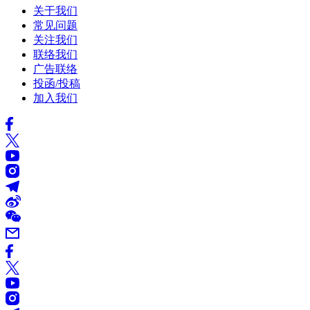
关于我们
常见问题
关注我们
联络我们
广告联络
投函/投稿
加入我们