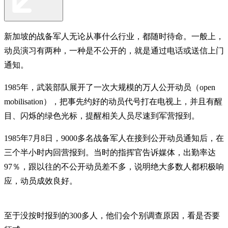
新加坡的战备军人无论从事什么行业，都随时待命。一般上，
动员演习有两种，一种是不公开的，就是通过电话或送信上门
通知。
1985年，武装部队展开了一次大规模的万人公开动员（open
mobilisation），把事先约好的动员代号打在电视上，并且有醒
目、闪烁的绿色光标，提醒相关人员尽速到军营报到。
1985年7月8日，9000多名战备军人在接到公开动员通知后，在
三个半小时内回营报到。当时的指挥官告诉媒体，出勤率达
97％，跟以往的不公开动员差不多，说明绝大多数人都积极响
应，动员成效良好。
至于没按时报到的300多人，他们会个别调查原因，看是否要