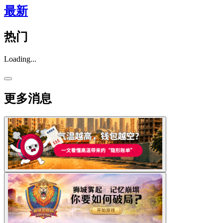
最新
热门
Loading...
更多消息