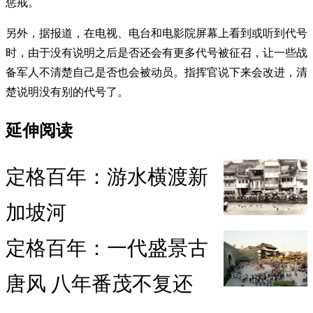
惩戒。
另外，据报道，在电视、电台和电影院屏幕上看到或听到代号
时，由于没有说明之后是否还会有更多代号被征召，让一些战
备军人不清楚自己是否也会被动员。指挥官说下来会改进，清
楚说明没有别的代号了。
延伸阅读
定格百年：游水横渡新
加坡河
定格百年：一代盛景古
唐风 八年番茂不复还