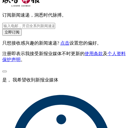
订阅新闻速递，洞悉时代脉搏。
立即订阅
只想接收感兴趣的新闻速递?
点击
设置您的偏好。
注册即表示我接受新报业媒体不时更新的
使用条款
及
个人资料
保护声明
。
是， 我希望收到新报业媒体