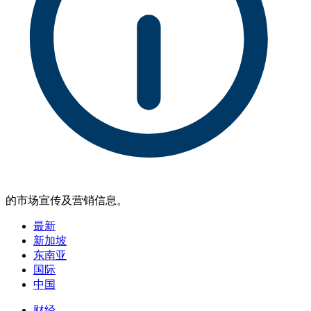
的市场宣传及营销信息。
最新
新加坡
东南亚
国际
中国
财经