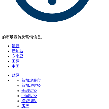
的市场宣传及营销信息。
最新
新加坡
东南亚
国际
中国
财经
新加坡股市
新加坡财经
全球财经
中国财经
投资理财
房产