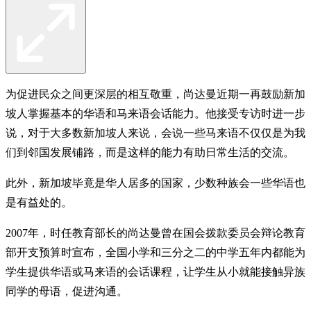
为促进民众之间更深层的相互敬重，尚达曼近期一再鼓励新加
坡人掌握基本的华语和马来语会话能力。他接受专访时进一步
说，对于大多数新加坡人来说，会说一些马来语不仅仅是为我
们到邻国发展铺路，而是这样的能力有助日常生活的交流。
此外，新加坡毕竟是华人居多的国家，少数种族会一些华语也
是有益处的。
2007年，时任教育部长的尚达曼曾在国会拨款委员会辩论教育
部开支预算时宣布，全国小学和三分之二的中学五年内都能为
学生提供华语或马来语的会话课程，让学生从小就能接触异族
同学的母语，促进沟通。