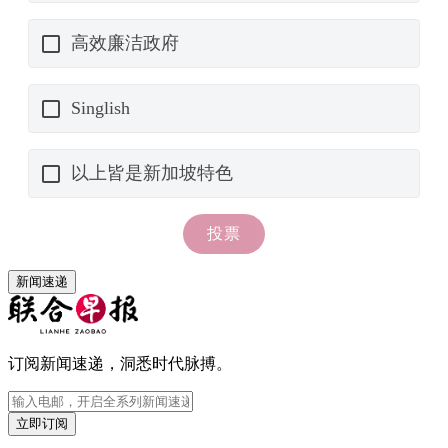
新闻速递
订阅新闻速递，洞悉时代脉搏。
立即订阅