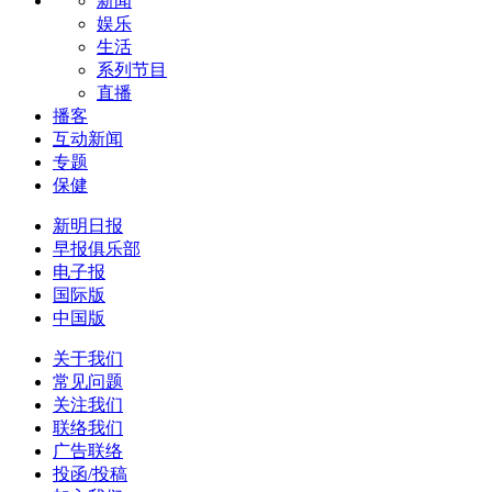
新闻
娱乐
生活
系列节目
直播
播客
互动新闻
专题
保健
新明日报
早报俱乐部
电子报
国际版
中国版
关于我们
常见问题
关注我们
联络我们
广告联络
投函/投稿