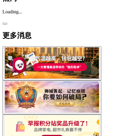
Loading...
更多消息