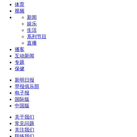
体育
视频
新闻
娱乐
生活
系列节目
直播
播客
互动新闻
专题
保健
新明日报
早报俱乐部
电子报
国际版
中国版
关于我们
常见问题
关注我们
联络我们