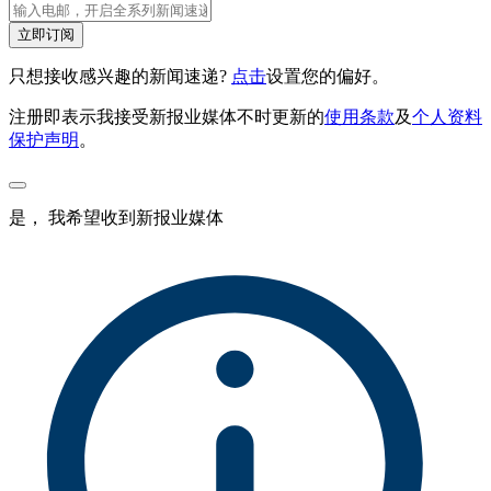
立即订阅
只想接收感兴趣的新闻速递?
点击
设置您的偏好。
注册即表示我接受新报业媒体不时更新的
使用条款
及
个人资料
保护声明
。
是， 我希望收到新报业媒体