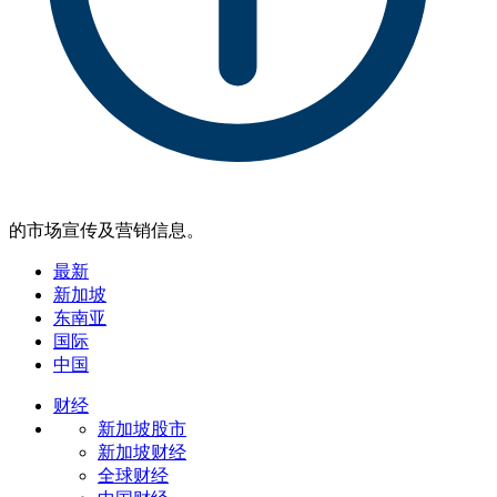
的市场宣传及营销信息。
最新
新加坡
东南亚
国际
中国
财经
新加坡股市
新加坡财经
全球财经