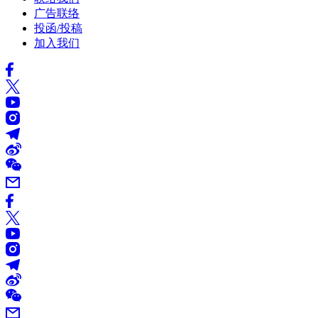
广告联络
投函/投稿
加入我们