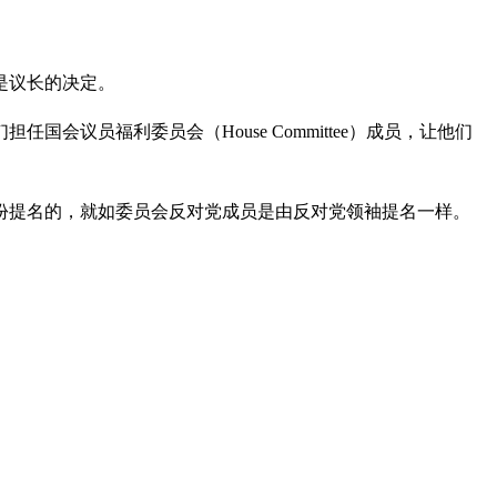
是议长的决定。
会议员福利委员会（House Committee）成员，让他们
份提名的，就如委员会反对党成员是由反对党领袖提名一样。