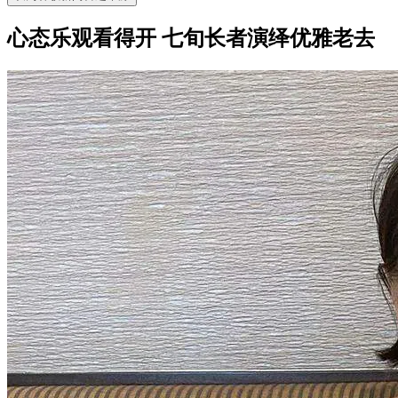
心态乐观看得开 七旬长者演绎优雅老去