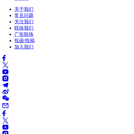
关于我们
常见问题
关注我们
联络我们
广告联络
投函/投稿
加入我们