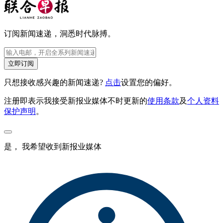
订阅新闻速递，洞悉时代脉搏。
立即订阅
只想接收感兴趣的新闻速递?
点击
设置您的偏好。
注册即表示我接受新报业媒体不时更新的
使用条款
及
个人资料
保护声明
。
是， 我希望收到新报业媒体