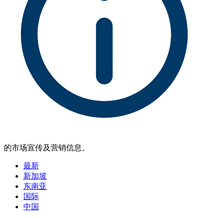
的市场宣传及营销信息。
最新
新加坡
东南亚
国际
中国