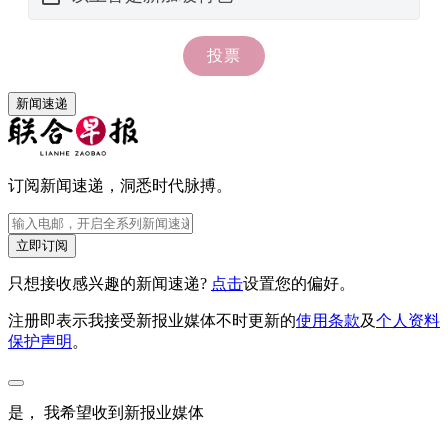
新闻速递
订阅新闻速递，洞悉时代脉搏。
立即订阅
只想接收感兴趣的新闻速递?
点击
设置您的偏好。
注册即表示我接受新报业媒体不时更新的
使用条款
及
个人资料
保护声明
。
是， 我希望收到新报业媒体