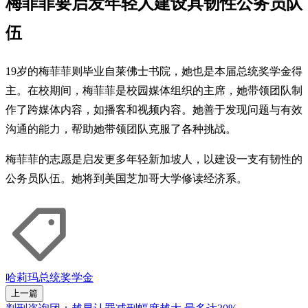
梅菲菲要启发年轻人建设具韧性公务员队
伍
19岁的梅菲菲则毕业自莱佛士书院，她也是本届总统奖学金得
主。在校期间，梅菲菲是校园媒体组织的主席，她带领团队制
作了跨媒体内容，如播客和视频内容。她善于发现问题与有效
沟通的能力，帮助她带领团队克服了各种挑战。
梅菲菲的志愿是启发更多年轻新加坡人，以建设一支有韧性的
公务员队伍。她将到美国芝加哥大学修读经济系。
哈莉玛
总统奖学金
上一篇