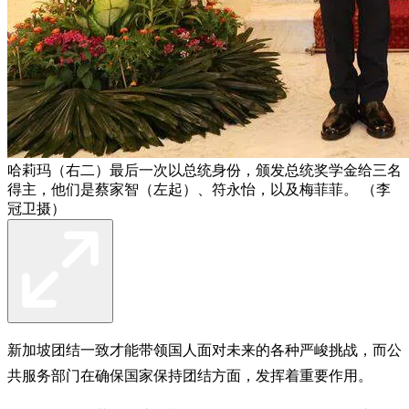
哈莉玛（右二）最后一次以总统身份，颁发总统奖学金给三名
得主，他们是蔡家智（左起）、符永怡，以及梅菲菲。 （李
冠卫摄）
新加坡团结一致才能带领国人面对未来的各种严峻挑战，而公
共服务部门在确保国家保持团结方面，发挥着重要作用。