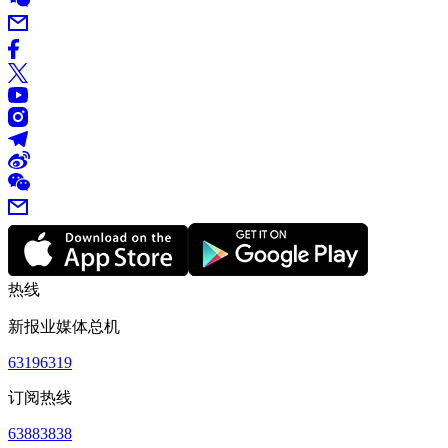
热线
新报业媒体总机
63196319
订阅热线
63883838