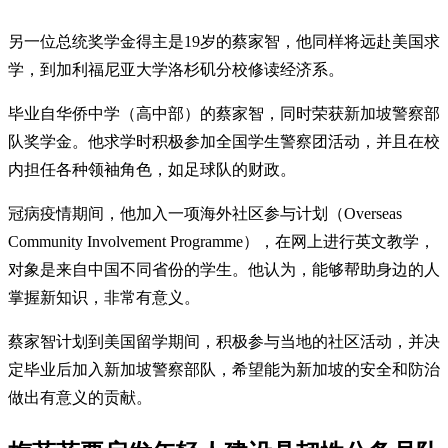
另一位总统奖学金得主是19岁的蔡家智，他同样将远赴美国求
学，到加利福尼亚大学洛杉矶分校修读经济系。
毕业自华侨中学（高中部）的蔡家智，同时荣获新加坡警察部
队奖学金。他求学时积极参加全国学生警察团活动，并且在校
内担任各种领袖角色，如足球队的财政。
冠病疫情期间，他加入一项海外社区参与计划（Overseas
Community Involvement Programme），在网上进行英文教学，
对象是来自中国不同省份的学生。他认为，能够帮助身边的人
掌握新知识，非常有意义。
蔡家智计划到美国留学期间，积极参与当地的社区活动，并决
定毕业后加入新加坡警察部队，希望能为新加坡的安全和防治
做出有意义的贡献。