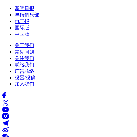
新明日报
早报俱乐部
电子报
国际版
中国版
关于我们
常见问题
关注我们
联络我们
广告联络
投函/投稿
加入我们