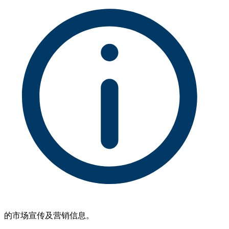
的市场宣传及营销信息。