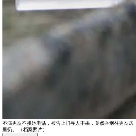
不满男友不接她电话，被告上门寻人不果，竟点香烟往男友房
里扔。 （档案照片）