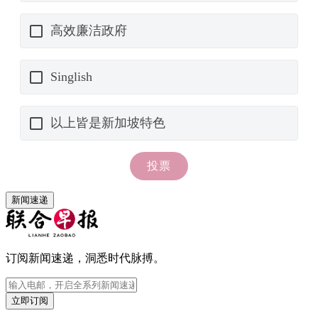
新闻速递
订阅新闻速递，洞悉时代脉搏。
立即订阅