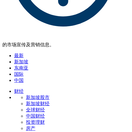
的市场宣传及营销信息。
最新
新加坡
东南亚
国际
中国
财经
新加坡股市
新加坡财经
全球财经
中国财经
投资理财
房产