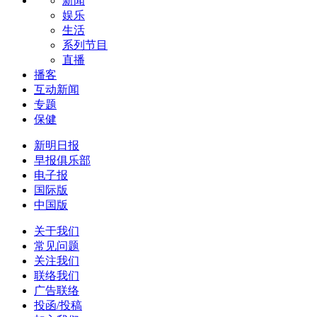
新闻
娱乐
生活
系列节目
直播
播客
互动新闻
专题
保健
新明日报
早报俱乐部
电子报
国际版
中国版
关于我们
常见问题
关注我们
联络我们
广告联络
投函/投稿