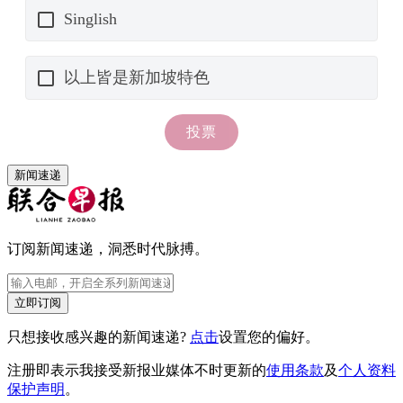
新闻速递
订阅新闻速递，洞悉时代脉搏。
立即订阅
只想接收感兴趣的新闻速递?
点击
设置您的偏好。
注册即表示我接受新报业媒体不时更新的
使用条款
及
个人资料
保护声明
。