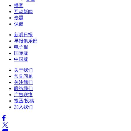
播客
互动新闻
专题
保健
新明日报
早报俱乐部
电子报
国际版
中国版
关于我们
常见问题
关注我们
联络我们
广告联络
投函/投稿
加入我们