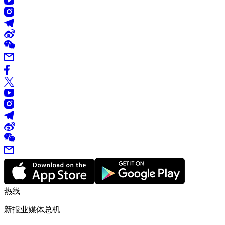
热线
新报业媒体总机