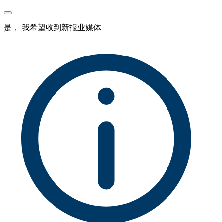
是， 我希望收到新报业媒体