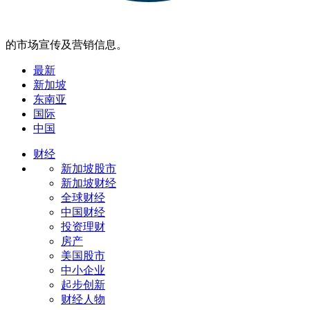
的市场宣传及营销信息。
最新
新加坡
东南亚
国际
中国
财经
新加坡股市
新加坡财经
全球财经
中国财经
投资理财
房产
美国股市
中小企业
起步创新
财经人物