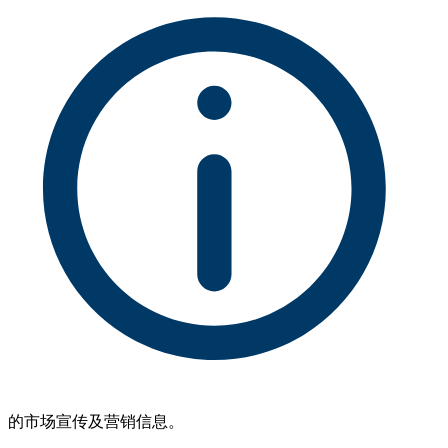
的市场宣传及营销信息。