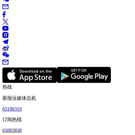
热线
新报业媒体总机
63196319
订阅热线
63883838