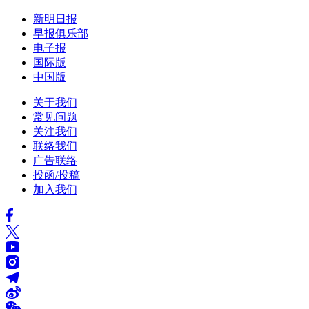
新明日报
早报俱乐部
电子报
国际版
中国版
关于我们
常见问题
关注我们
联络我们
广告联络
投函/投稿
加入我们