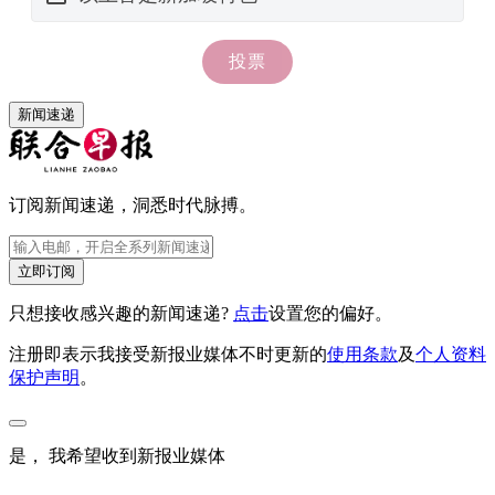
新闻速递
订阅新闻速递，洞悉时代脉搏。
立即订阅
只想接收感兴趣的新闻速递?
点击
设置您的偏好。
注册即表示我接受新报业媒体不时更新的
使用条款
及
个人资料
保护声明
。
是， 我希望收到新报业媒体