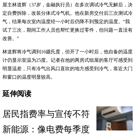
屋主林道辉（37岁，金融执行员）在多次调试冷气无解后，决
定自费拆除，改装分体式冷气机。他在新房交付后三次测试冷
气，结果每次室内温度经一小时后仍降不到预定的温度。“我
试了三次，期间工作人员也帮忙更换过零件，但问题一直没有
改善。”
林道辉将冷气调到16摄氏度，但开了一小时后，他自备的温度
计仍显示室温为25度。记者在他的两房式组屋的客厅可感受到
明显温差，只有冷气出风口直吹的地方感受到冷气，靠近大门
和窗口的温度明显较高。
延伸阅读
居民指费率与宣传不符
新能源：像电费每季度