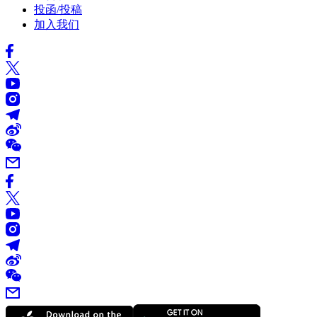
投函/投稿
加入我们