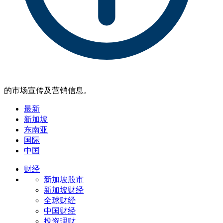
的市场宣传及营销信息。
最新
新加坡
东南亚
国际
中国
财经
新加坡股市
新加坡财经
全球财经
中国财经
投资理财