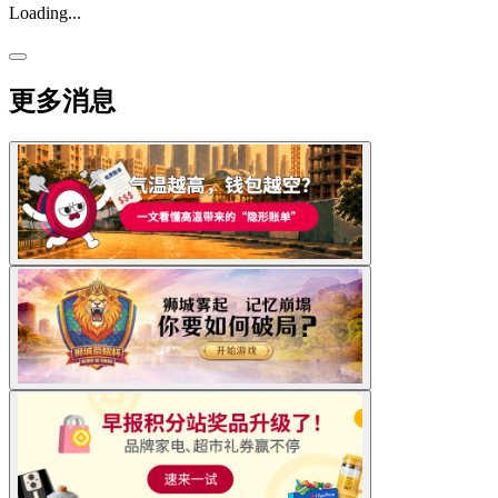
Loading...
更多消息