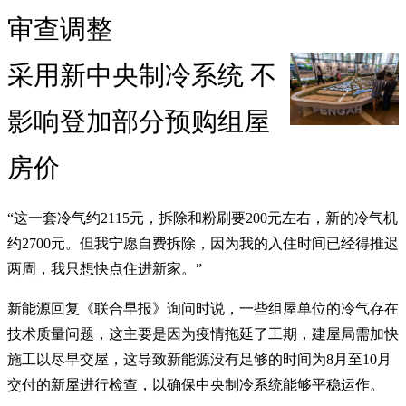
审查调整
采用新中央制冷系统 不
影响登加部分预购组屋
房价
“这一套冷气约2115元，拆除和粉刷要200元左右，新的冷气机
约2700元。但我宁愿自费拆除，因为我的入住时间已经得推迟
两周，我只想快点住进新家。”
新能源回复《联合早报》询问时说，一些组屋单位的冷气存在
技术质量问题，这主要是因为疫情拖延了工期，建屋局需加快
施工以尽早交屋，这导致新能源没有足够的时间为8月至10月
交付的新屋进行检查，以确保中央制冷系统能够平稳运作。