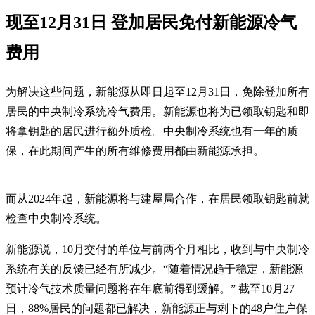
现至12月31日 登加居民免付新能源冷气
费用
为解决这些问题，新能源从即日起至12月31日，免除登加所有
居民的中央制冷系统冷气费用。新能源也将为已领取钥匙和即
将拿钥匙的居民进行额外质检。中央制冷系统也有一年的质
保，在此期间产生的所有维修费用都由新能源承担。
而从2024年起，新能源将与建屋局合作，在居民领取钥匙前就
检查中央制冷系统。
新能源说，10月交付的单位与前两个月相比，收到与中央制冷
系统有关的反馈已经有所减少。“随着情况趋于稳定，新能源
预计冷气技术质量问题将在年底前得到缓解。” 截至10月27
日，88%居民的问题都已解决，新能源正与剩下的48户住户保