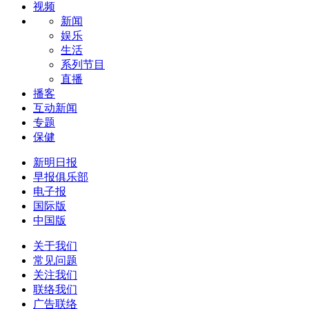
视频
新闻
娱乐
生活
系列节目
直播
播客
互动新闻
专题
保健
新明日报
早报俱乐部
电子报
国际版
中国版
关于我们
常见问题
关注我们
联络我们
广告联络