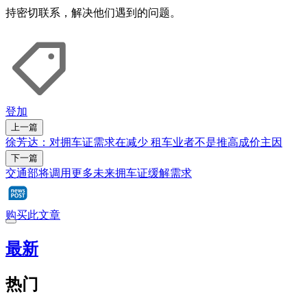
持密切联系，解决他们遇到的问题。
登加
上一篇
徐芳达：对拥车证需求在减少 租车业者不是推高成价主因
下一篇
交通部将调用更多未来拥车证缓解需求
购买此文章
最新
热门