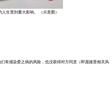
人生受到重大影响。 （示意图）
没告知性伴侣他们有感染爱之病的风险，也没获得对方同意（即愿接受相关风