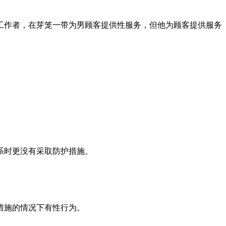
性工作者，在芽笼一带为男顾客提供性服务，但他为顾客提供服务
关系时更没有采取防护措施。
措施的情况下有性行为。