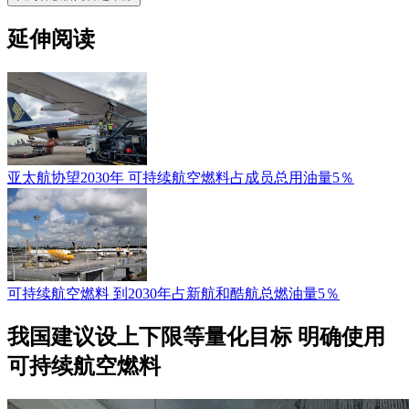
延伸阅读
亚太航协望2030年 可持续航空燃料占成员总用油量5％
可持续航空燃料 到2030年占新航和酷航总燃油量5％
我国建议设上下限等量化目标 明确使用
可持续航空燃料