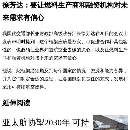
徐芳达：要让燃料生产商和融资机构对未
来需求有信心
我国代交通部长兼财政部高级政务部长徐芳达在20日的会议上
发表声明时提到，这个框架应该是务实、可促进合作和具包容
性的，也必须让业界知道航空业去碳的决心，以及让燃料生产
商和融资机构对接下来的需求有信心。
他说，此框架必须顾及到每个国家的情况、资源和能力各异，
并为它们制定合适的途径，让各国能以负责任的方式，发展和
采用可持续航空燃料。
延伸阅读
亚太航协望2030年 可持