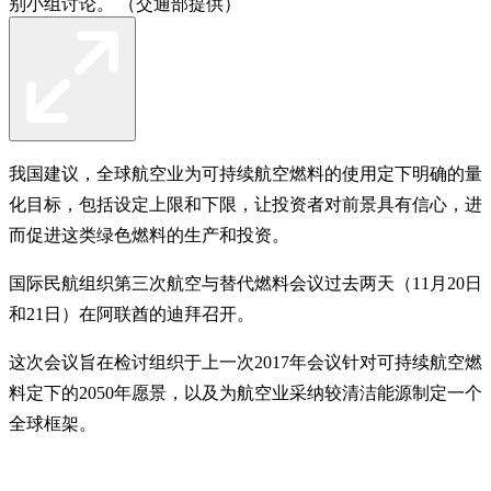
别小组讨论。 （交通部提供）
我国建议，全球航空业为可持续航空燃料的使用定下明确的量
化目标，包括设定上限和下限，让投资者对前景具有信心，进
而促进这类绿色燃料的生产和投资。
国际民航组织第三次航空与替代燃料会议过去两天（11月20日
和21日）在阿联酋的迪拜召开。
这次会议旨在检讨组织于上一次2017年会议针对可持续航空燃
料定下的2050年愿景，以及为航空业采纳较清洁能源制定一个
全球框架。