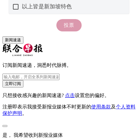
新闻速递
订阅新闻速递，洞悉时代脉搏。
立即订阅
只想接收感兴趣的新闻速递?
点击
设置您的偏好。
注册即表示我接受新报业媒体不时更新的
使用条款
及
个人资料
保护声明
。
是， 我希望收到新报业媒体