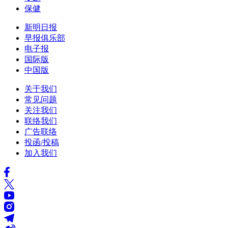
保健
新明日报
早报俱乐部
电子报
国际版
中国版
关于我们
常见问题
关注我们
联络我们
广告联络
投函/投稿
加入我们