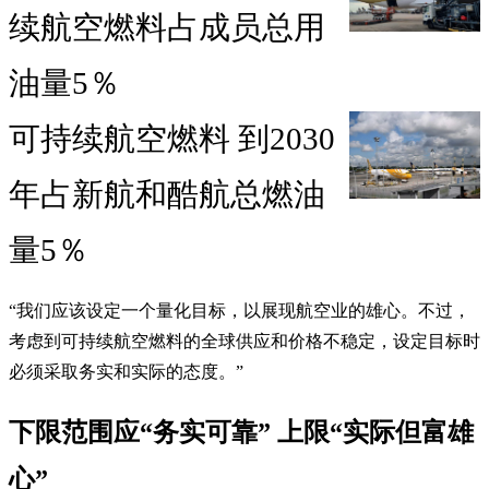
续航空燃料占成员总用
油量5％
可持续航空燃料 到2030
年占新航和酷航总燃油
量5％
“我们应该设定一个量化目标，以展现航空业的雄心。不过，
考虑到可持续航空燃料的全球供应和价格不稳定，设定目标时
必须采取务实和实际的态度。”
下限范围应“务实可靠” 上限“实际但富雄
心”