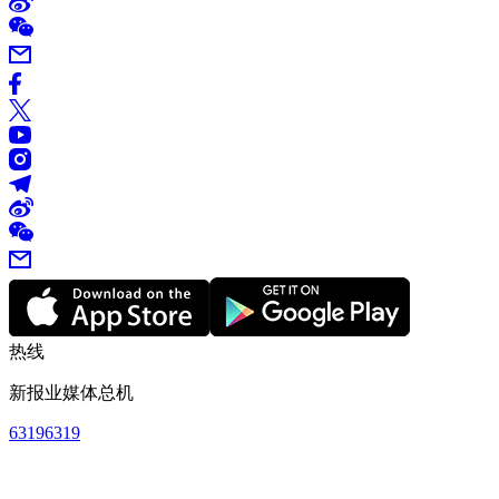
热线
新报业媒体总机
63196319
订阅热线