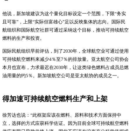
他说，新加坡建议为这个量化目标设定一个范围，下限“务实
且可靠”，上限“实际但富雄心”足以反映集体的志向。国际民
航组织和国际航空社群可通过采纳这个目标，推动可持续航空
燃料的生产和投资。
国际民航组织早前评估，到了2030年，全球航空业可通过使用
可持续航空燃料来减少4％至7％的排放量。亚太航空公司协会
本月也宣布，力求最迟在2030年，让这类绿色燃料占成员总燃
油用量的约5％。新加坡航空公司是亚太航协的成员之一。
得加速可持续航空燃料生产和上架
徐芳达也说：“此框架应该在燃料、原料和技术方面保持中
立，选择的方式应获科学佐证。因为目前全球可持续航空燃料