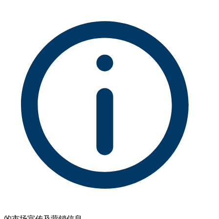
的市场宣传及营销信息。