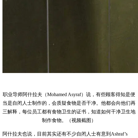
职业导师阿什拉夫（Mohamed Asyraf）说，有些顾客得知是便
当是自闭人士制作的，会质疑食物是否干净。他都会向他们再
三解释，每位员工都有食物卫生的证书，知道如何干净卫生地
制作食物。（视频截图）
阿什拉夫也说，目前其实还有不少自闭人士有意到Ashraf’s