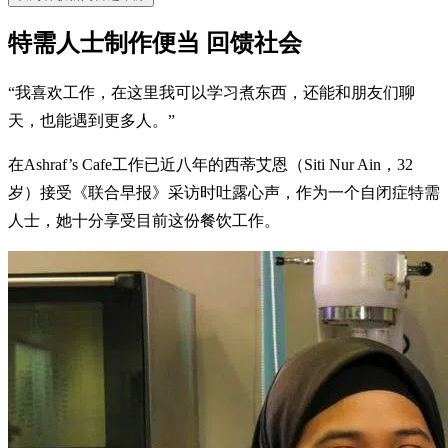
特需人士制作便当 回馈社会
“我喜欢工作，在这里我可以学习煮东西，还能和朋友们聊
天，也能遇到更多人。”
在Ashraf’s Cafe工作已近八年的西蒂艾恩（Siti Nur Ain，32
岁）接受《联合早报》采访时吐露心声，作为一个自闭症特需
人士，她十分享受目前这份餐饮工作。