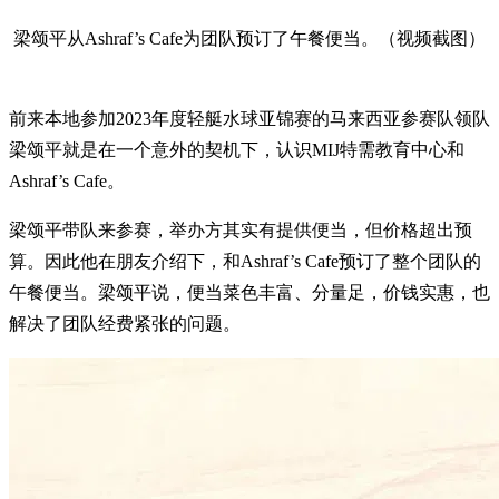
梁颂平从Ashraf’s Cafe为团队预订了午餐便当。（视频截图）
前来本地参加2023年度轻艇水球亚锦赛的马来西亚参赛队领队
梁颂平就是在一个意外的契机下，认识MIJ特需教育中心和
Ashraf’s Cafe。
梁颂平带队来参赛，举办方其实有提供便当，但价格超出预
算。因此他在朋友介绍下，和Ashraf’s Cafe预订了整个团队的
午餐便当。梁颂平说，便当菜色丰富、分量足，价钱实惠，也
解决了团队经费紧张的问题。