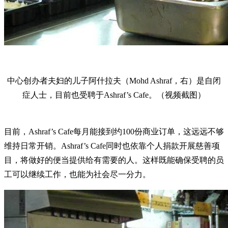
中心创办者夫妇的儿子阿什拉夫（Mohd Ashraf，右）是自闭
症人士，目前也受聘于Ashraf’s Cafe。（视频截图）
目前，Ashraf’s Cafe每月能接到约100份商业订单，这远远不够
维持日常开销。Ashraf’s Cafe同时也依靠个人捐款开展慈善项
目，将做好的便当提供给有需要的人。这样既能确保受聘的员
工可以继续工作，也能为社会尽一分力。