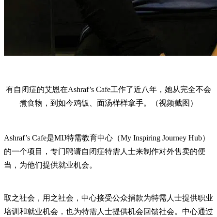
有自闭症的艾恩在Ashraf’s Cafe工作了近八年，她从完全不会
煮食物，到如今鸡饭、面汤样样拿手。（视频截图）
Ashraf’s Cafe是MIJ特需教育中心（My Inspiring Journey Hub）
的一个项目，专门聘请自闭症特需人士来制作对外售卖的便
当，为他们提供就业机会。
取之社会，用之社会，中心接受公众捐款为特需人士提供职业
培训和就业机会，也为特需人士提供机会回馈社会。中心通过