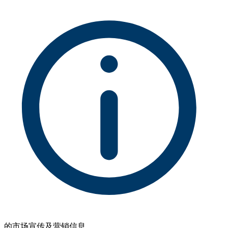
的市场宣传及营销信息。