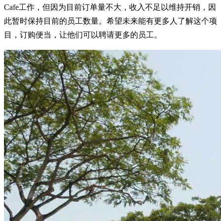
Cafe工作，但因为目前订单量不大，收入不足以维持开销，因
此暂时保持目前的员工数量。希望未来能有更多人了解这个项
目，订购便当，让他们可以聘请更多的员工。