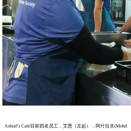
Ashraf‘s Cafe目前四名员工，艾恩（左起），阿什拉夫(Mohd