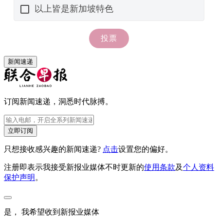
新闻速递
订阅新闻速递，洞悉时代脉搏。
立即订阅
只想接收感兴趣的新闻速递?
点击
设置您的偏好。
注册即表示我接受新报业媒体不时更新的
使用条款
及
个人资料
保护声明
。
是， 我希望收到新报业媒体