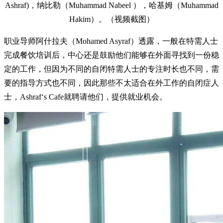
Ashraf)，纳比勒（Muhammad Nabeel ），哈基姆（Muhammad
Hakim）。（视频截图）
职业导师阿什拉夫（Mohamed Asyraf）透露，一般在特需人士
完成餐饮培训后，中心还是鼓励他们能够在外面寻找到一份稳
定的工作，但因为不同的自闭特需人士的专注时长也不同，需
要的指导方式也不同，因此那些不太适合在外工作的自闭症人
士，Ashraf‘s Cafe就聘请他们，提供就业机会。