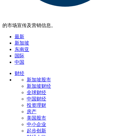
的市场宣传及营销信息。
最新
新加坡
东南亚
国际
中国
财经
新加坡股市
新加坡财经
全球财经
中国财经
投资理财
房产
美国股市
中小企业
起步创新