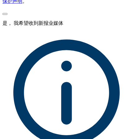
保护声明
。
是， 我希望收到新报业媒体