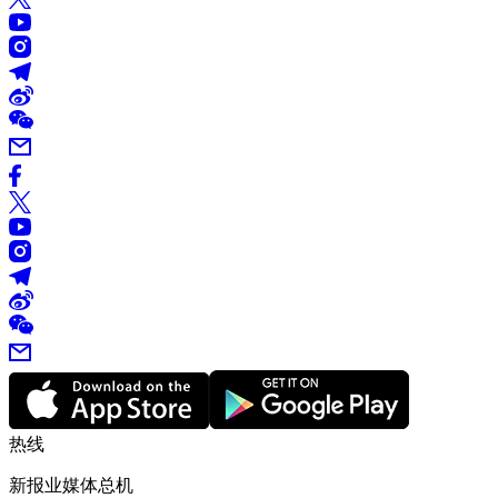
热线
新报业媒体总机