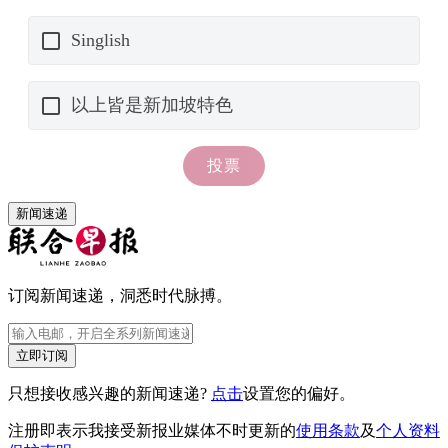
新闻速递
订阅新闻速递，洞悉时代脉搏。
立即订阅
只想接收感兴趣的新闻速递?
点击
设置您的偏好。
注册即表示我接受新报业媒体不时更新的
使用条款
及
个人资料