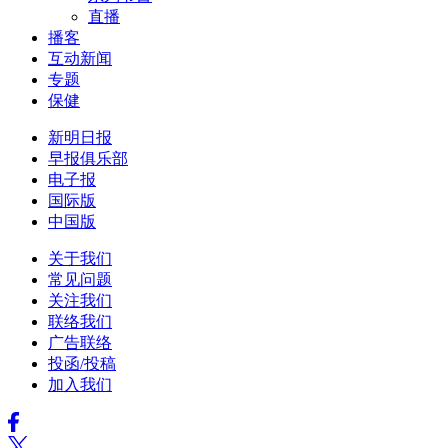
直播
播客
互动新闻
专题
保健
新明日报
早报俱乐部
电子报
国际版
中国版
关于我们
常见问题
关注我们
联络我们
广告联络
投函/投稿
加入我们