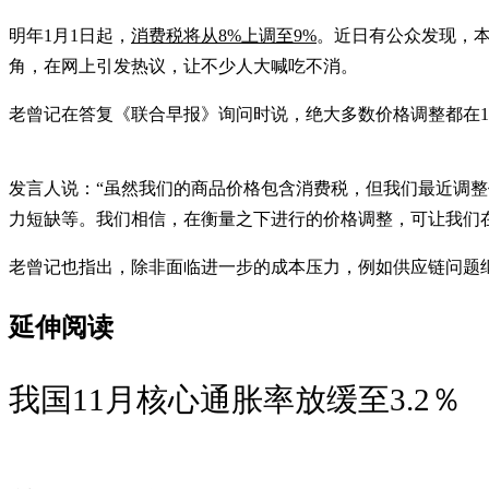
明年1月1日起，
消费税将从8%上调至9%
。近日有公众发现，本
角，在网上引发热议，让不少人大喊吃不消。
老曾记在答复《联合早报》询问时说，绝大多数价格调整都在
发言人说：“虽然我们的商品价格包含消费税，但我们最近调
力短缺等。我们相信，在衡量之下进行的价格调整，可让我们
老曾记也指出，除非面临进一步的成本压力，例如供应链问题
延伸阅读
我国11月核心通胀率放缓至3.2％