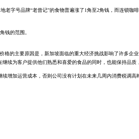
地老字号品牌“老曾记”的食物普遍涨了1角至2角钱，而连锁咖啡
1角钱的范围。
整价格的主要原因是，新加坡面临的重大经济挑战影响了许多企
在继续为客户提供他们熟悉和喜爱的食品的同时，也能保持品质
继续增加运营成本，否则公司没有计划在未来几周内消费税调高