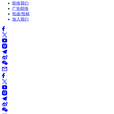
联络我们
广告联络
投函/投稿
加入我们