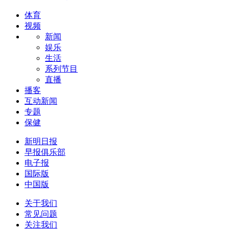
体育
视频
新闻
娱乐
生活
系列节目
直播
播客
互动新闻
专题
保健
新明日报
早报俱乐部
电子报
国际版
中国版
关于我们
常见问题
关注我们