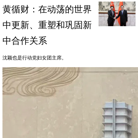
黄循财：在动荡的世界
中更新、重塑和巩固新
中合作关系
沈颖也是行动党妇女团主席。