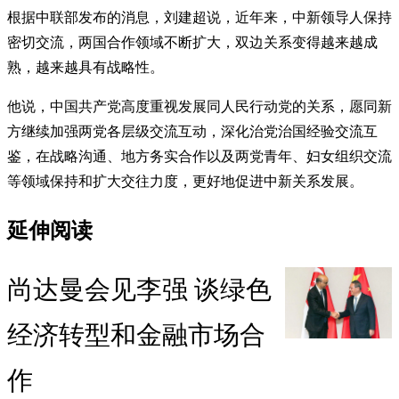
根据中联部发布的消息，刘建超说，近年来，中新领导人保持
密切交流，两国合作领域不断扩大，双边关系变得越来越成
熟，越来越具有战略性。
他说，中国共产党高度重视发展同人民行动党的关系，愿同新
方继续加强两党各层级交流互动，深化治党治国经验交流互
鉴，在战略沟通、地方务实合作以及两党青年、妇女组织交流
等领域保持和扩大交往力度，更好地促进中新关系发展。
延伸阅读
尚达曼会见李强 谈绿色
经济转型和金融市场合
作