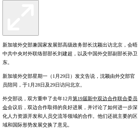
新加坡外交部兼国家发展部高级政务部长沈颖出访北京，会晤
中共中央对外联络部部长刘建超，以及中国外交部副部长孙卫
东。
新加坡外交部星期一（1月29日）发文告说，沈颖由外交部官
员陪同，于1月28日及29日访问北京。
外交部说，双方重申了去年12月
第19届新中双边合作联合委员
会
会议后，双边合作取得的良好进展，并讨论了如何进一步深
化人力资源开发和人员交流等领域的合作。他们还就主要的区
域和国际形势发展交换了意见。