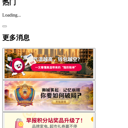
热门
Loading...
更多消息