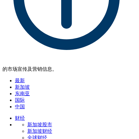
的市场宣传及营销信息。
最新
新加坡
东南亚
国际
中国
财经
新加坡股市
新加坡财经
全球财经