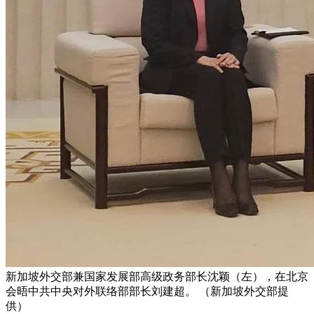
新加坡外交部兼国家发展部高级政务部长沈颖（左），在北京
会晤中共中央对外联络部部长刘建超。 （新加坡外交部提
供）