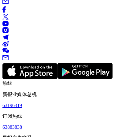
热线
新报业媒体总机
63196319
订阅热线
63883838