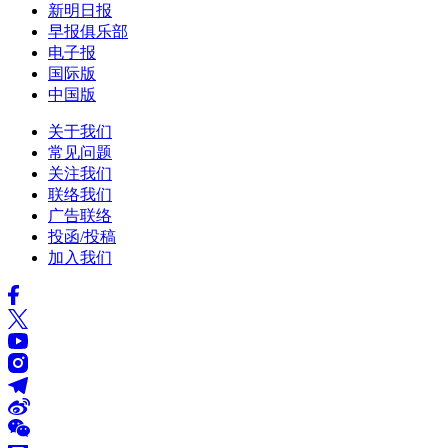
新明日报
早报俱乐部
电子报
国际版
中国版
关于我们
常见问题
关注我们
联络我们
广告联络
投函/投稿
加入我们