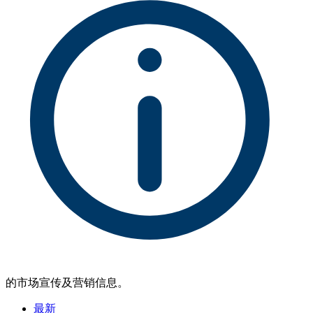
的市场宣传及营销信息。
最新