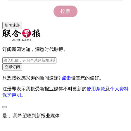
新闻速递
订阅新闻速递，洞悉时代脉搏。
立即订阅
只想接收感兴趣的新闻速递?
点击
设置您的偏好。
注册即表示我接受新报业媒体不时更新的
使用条款
及
个人资料
保护声明
。
是， 我希望收到新报业媒体