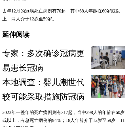
去年12月的冠病死亡病例有70起，其中68人年龄在60岁或以
上，两人介于12岁至59岁。
延伸阅读
专家：多次确诊冠病更
易患长冠病
本地调查：婴儿潮世代
较可能采取措施防冠病
2023年一整年的死亡病例则有317起，当中298人的年龄在60岁
或以上，占总死亡病例的94％；18人年龄介于12岁至59岁；11