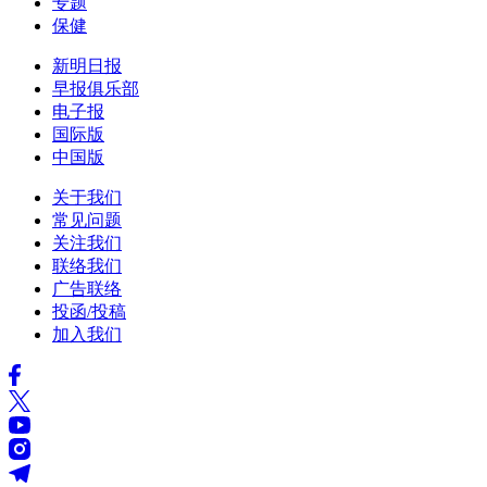
专题
保健
新明日报
早报俱乐部
电子报
国际版
中国版
关于我们
常见问题
关注我们
联络我们
广告联络
投函/投稿
加入我们