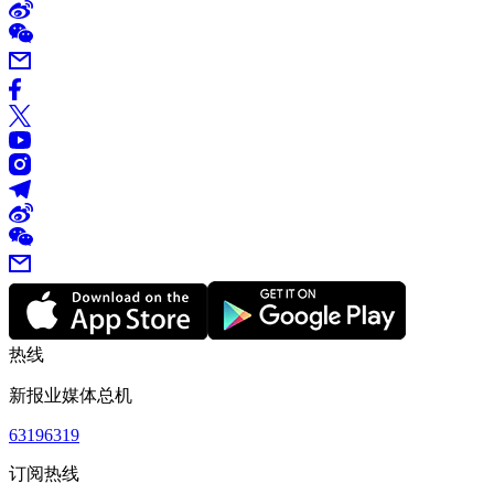
热线
新报业媒体总机
63196319
订阅热线