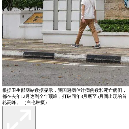
根据卫生部网站数据显示，我国冠病估计病例数和死亡病例，
都在去年12月达到全年顶峰，打破同年3月底至5月间出现的首
轮高峰。 （白艳琳摄）