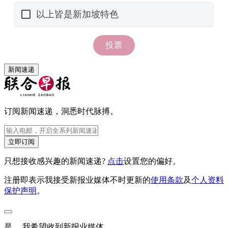
新闻速递
订阅新闻速递，洞悉时代脉搏。
立即订阅
只想接收感兴趣的新闻速递?
点击
设置您的偏好。
注册即表示我接受新报业媒体不时更新的
使用条款
及
个人资料
保护声明
。
是， 我希望收到新报业媒体