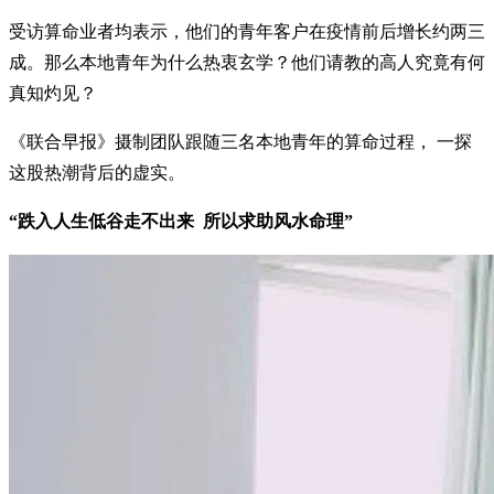
受访算命业者均表示，他们的青年客户在疫情前后增长约两三
成。那么本地青年为什么热衷玄学？他们请教的高人究竟有何
真知灼见？
《联合早报》摄制团队跟随三名本地青年的算命过程， 一探
这股热潮背后的虚实。
“跌入人生低谷走不出来 所以求助风水命理”