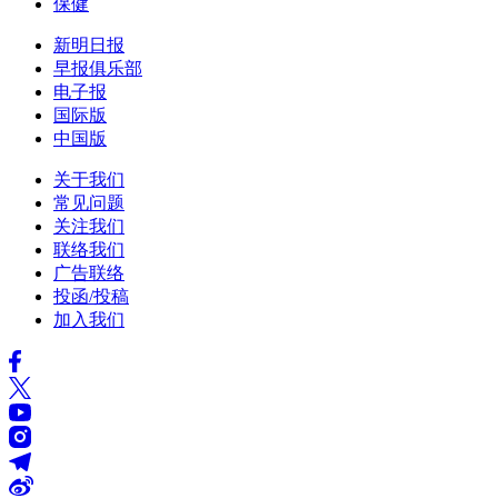
保健
新明日报
早报俱乐部
电子报
国际版
中国版
关于我们
常见问题
关注我们
联络我们
广告联络
投函/投稿
加入我们