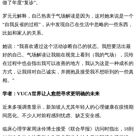
做了年度“复诊”。
罗元元解释，自己热衷于气场解读是因为，这对她来说是一个
“自我反省的过程”，从中发现自己在生活中忽略的一些东西，
比如和家人的关系。
她说：“我喜欢通过这个活动诊断自己的状态。我想要活出最
好的自己。气场解读让我能在视觉上看到（我的气场），贝玲
在过程中也会指出我可以改善的地方，我认为这是一种成长的
方式，让我得对自己诚实，并拥抱及接受我不想听到的一些真
相。”
学者：VUCA世界让人愈想寻求更明确的未来
近来多项调查显示，新加坡人尤其年轻人的心理健康在疫情期
间恶化。不少人对前程感到忧虑、缺乏安全感。
临床心理学家周泳伶博士接受《联合早报》访问时指出，18到