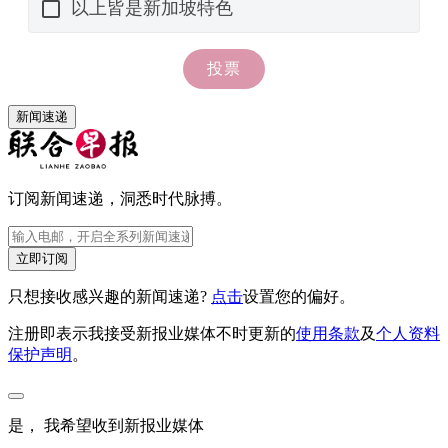
新闻速递
订阅新闻速递，洞悉时代脉搏。
立即订阅
只想接收感兴趣的新闻速递?
点击
设置您的偏好。
注册即表示我接受新报业媒体不时更新的
使用条款
及
个人资料
保护声明
。
是， 我希望收到新报业媒体