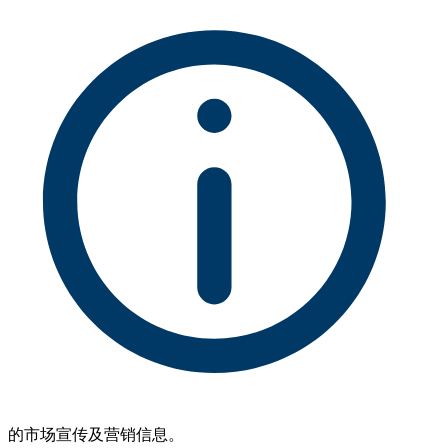
的市场宣传及营销信息。