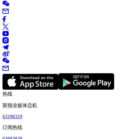
热线
新报业媒体总机
63196319
订阅热线
63883838