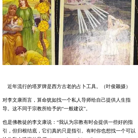
近年流行的塔罗牌是西方古老的占卜工具。（叶俊颖摄）
对李文康而言，算命犹如找一个私人导师给自己提供人生指
导。这不同于宗教所给予的“一般建议”。
也是佛教徒的李文康说：“我认为宗教有时会提供一些好的指
引，但归根结底，它们真的只是指引。有时你也想找一个可以