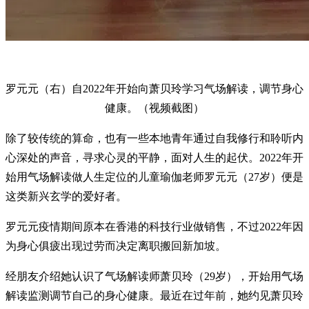
罗元元（右）自2022年开始向萧贝玲学习气场解读，调节身心
健康。（视频截图）
除了较传统的算命，也有一些本地青年通过自我修行和聆听内
心深处的声音，寻求心灵的平静，面对人生的起伏。2022年开
始用气场解读做人生定位的儿童瑜伽老师罗元元（27岁）便是
这类新兴玄学的爱好者。
罗元元疫情期间原本在香港的科技行业做销售，不过2022年因
为身心俱疲出现过劳而决定离职搬回新加坡。
经朋友介绍她认识了气场解读师萧贝玲（29岁），开始用气场
解读监测调节自己的身心健康。最近在过年前，她约见萧贝玲