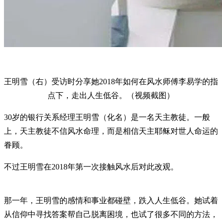
王明雪（右）受访时分享她2018年如何在风水师傅李易学的指
点下，走出人生低谷。（视频截图）
30岁的银行关系经理王明雪（化名）是一名天主教徒。一般
上，天主教徒不信风水命理，而是相信天主耶稣对世人命运的
眷顾。
不过王明雪在2018年第一次接触风水后对此改观。
那一年，王明雪的感情和事业都碰壁，跌入人生低谷。她试着
从信仰中寻找答案帮自己脱离困境，也试了很多不同的方法，