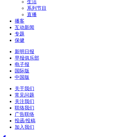
生活
系列节目
直播
播客
互动新闻
专题
保健
新明日报
早报俱乐部
电子报
国际版
中国版
关于我们
常见问题
关注我们
联络我们
广告联络
投函/投稿
加入我们