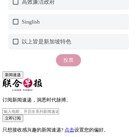
新闻速递
订阅新闻速递，洞悉时代脉搏。
立即订阅
只想接收感兴趣的新闻速递?
点击
设置您的偏好。