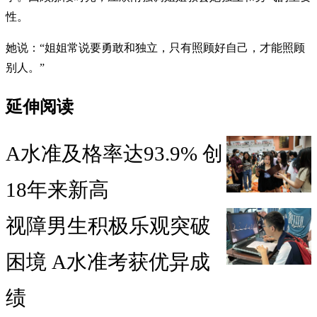
性。
她说：“姐姐常说要勇敢和独立，只有照顾好自己，才能照顾
别人。”
延伸阅读
A水准及格率达93.9% 创
18年来新高
视障男生积极乐观突破
困境 A水准考获优异成
绩