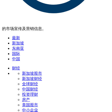
的市场宣传及营销信息。
最新
新加坡
东南亚
国际
中国
财经
新加坡股市
新加坡财经
全球财经
中国财经
投资理财
房产
美国股市
中小企业