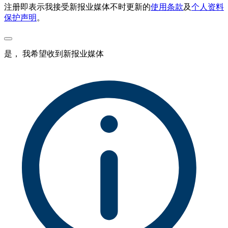
注册即表示我接受新报业媒体不时更新的
使用条款
及
个人资料
保护声明
。
是， 我希望收到新报业媒体