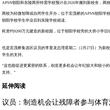
APSN朝阳和东陵两所特需学校预计在2026年搬到新校舍，
两校为轻微智障或自闭学生开办；位于宏茂桥的APSN朝阳学校
朝阳学校学生毕业后到东陵学校就读。
耗资约9200万元建造的新校园，位于朝阳学校旁的大侨小学旧址
也是宏茂桥集选区议员的李显龙总理星期二（2月27日）为新
学生的支持。
“这也能促进更紧密的联系，创造更多机会让年纪较大和较小
支持。”
延伸阅读
议员：制造机会让残障者参与体育