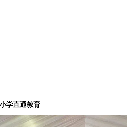
中小学直通教育