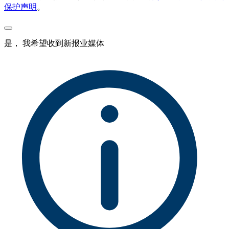
保护声明
。
是， 我希望收到新报业媒体