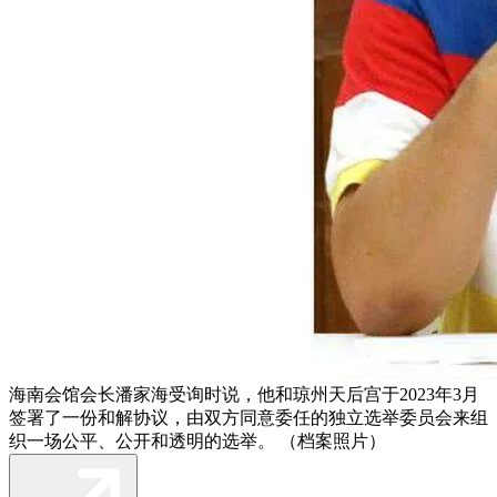
海南会馆会长潘家海受询时说，他和琼州天后宫于2023年3月
签署了一份和解协议，由双方同意委任的独立选举委员会来组
织一场公平、公开和透明的选举。 （档案照片）