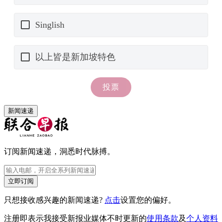
新闻速递
订阅新闻速递，洞悉时代脉搏。
立即订阅
只想接收感兴趣的新闻速递?
点击
设置您的偏好。
注册即表示我接受新报业媒体不时更新的
使用条款
及
个人资料