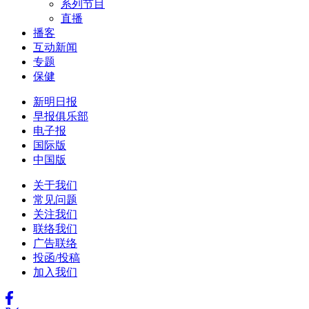
系列节目
直播
播客
互动新闻
专题
保健
新明日报
早报俱乐部
电子报
国际版
中国版
关于我们
常见问题
关注我们
联络我们
广告联络
投函/投稿
加入我们