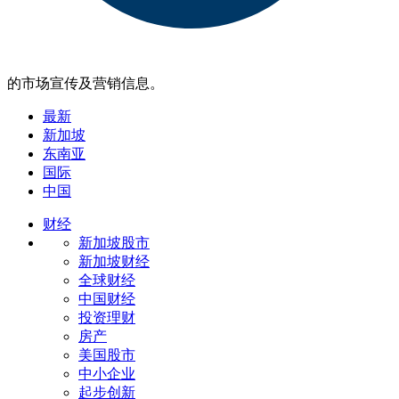
的市场宣传及营销信息。
最新
新加坡
东南亚
国际
中国
财经
新加坡股市
新加坡财经
全球财经
中国财经
投资理财
房产
美国股市
中小企业
起步创新