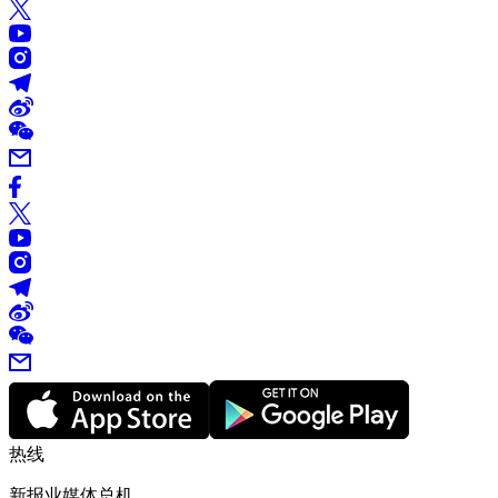
热线
新报业媒体总机