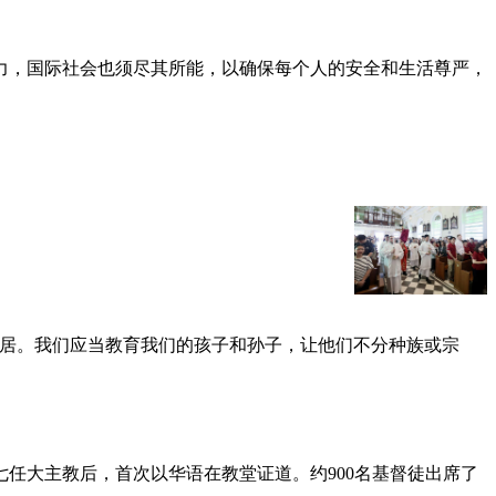
力，国际社会也须尽其所能，以确保每个人的安全和生活尊严，
邻居。我们应当教育我们的孩子和孙子，让他们不分种族或宗
任大主教后，首次以华语在教堂证道。约900名基督徒出席了