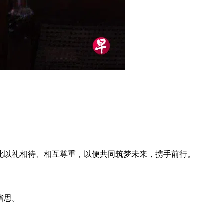
此以礼相待、相互尊重，以便共同筑梦未来，携手前行。
省思。