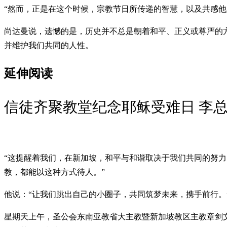
“然而，正是在这个时候，宗教节日所传递的智慧，以及共感他
尚达曼说，遗憾的是，历史并不总是朝着和平、正义或尊严的
并维护我们共同的人性。
延伸阅读
信徒齐聚教堂纪念耶稣受难日 李
“这提醒着我们，在新加坡，和平与和谐取决于我们共同的努
教，都能以这种方式待人。”
他说：“让我们跳出自己的小圈子，共同筑梦未来，携手前行。
星期天上午，圣公会东南亚教省大主教暨新加坡教区主教章剑文