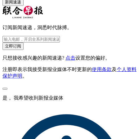
新闻速递
订阅新闻速递，洞悉时代脉搏。
立即订阅
只想接收感兴趣的新闻速递?
点击
设置您的偏好。
注册即表示我接受新报业媒体不时更新的
使用条款
及
个人资料
保护声明
。
是， 我希望收到新报业媒体