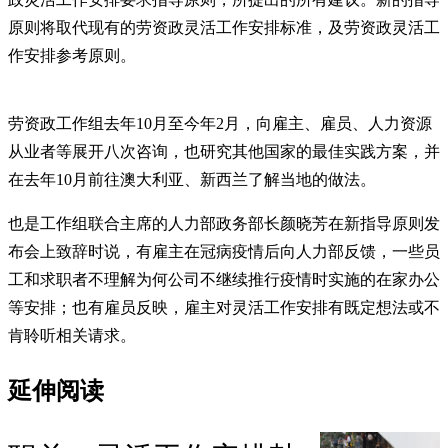
原则将取代现有的劳资政灵活工作安排标准，及劳资政灵活工
作安排参考原则。
劳资政工作组去年10月至今年2月，向雇主、雇员、人力资源
从业者等展开八次咨询，也研究其他国家的最佳实践方案，并
在去年10月前往澳大利亚、新西兰了解当地的做法。
也是工作组联合主席的人力部政务部长颜晓芳在新指导原则发
布会上致辞时说，有雇主在冠病疫情后向人力部反馈，一些员
工和求职者不理解为何公司不继续推行疫情时实施的在家办公
等安排；也有雇员反映，雇主对灵活工作安排有既定想法或不
肯聆听相关请求。
延伸阅读