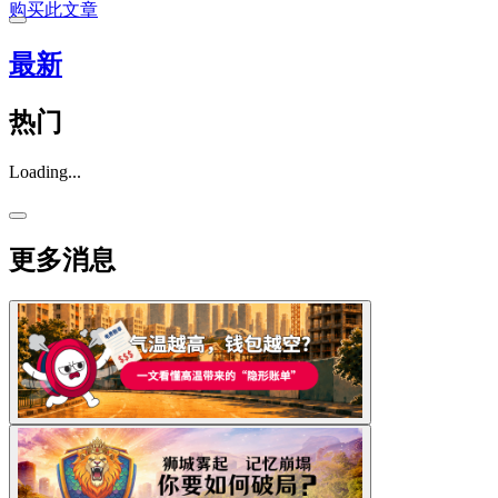
购买此文章
最新
热门
Loading...
更多消息