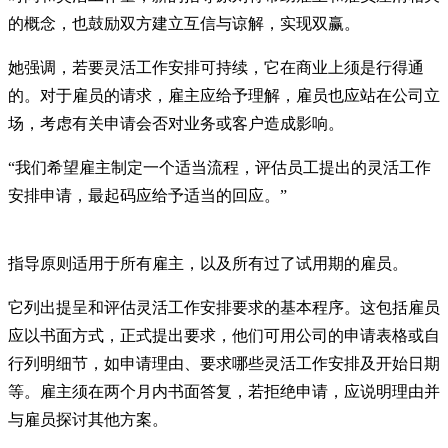
的概念，也鼓励双方建立互信与谅解，实现双赢。
她强调，若要灵活工作安排可持续，它在商业上须是行得通
的。对于雇员的请求，雇主应给予理解，雇员也应站在公司立
场，考虑有关申请会否对业务或客户造成影响。
“我们希望雇主制定一个适当流程，评估员工提出的灵活工作
安排申请，最起码应给予适当的回应。”
指导原则适用于所有雇主，以及所有过了试用期的雇员。
它列出提呈和评估灵活工作安排要求的基本程序。这包括雇员
应以书面方式，正式提出要求，他们可用公司的申请表格或自
行列明细节，如申请理由、要求哪些灵活工作安排及开始日期
等。雇主须在两个月内书面答复，若拒绝申请，应说明理由并
与雇员探讨其他方案。