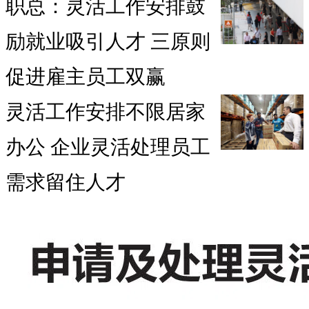
职总：灵活工作安排鼓
励就业吸引人才 三原则
促进雇主员工双赢
灵活工作安排不限居家
办公 企业灵活处理员工
需求留住人才