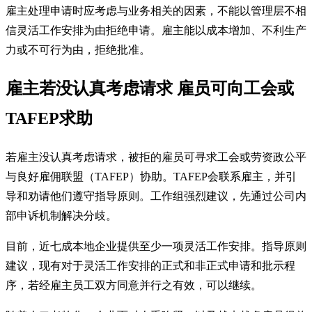
雇主处理申请时应考虑与业务相关的因素，不能以管理层不相
信灵活工作安排为由拒绝申请。雇主能以成本增加、不利生产
力或不可行为由，拒绝批准。
雇主若没认真考虑请求 雇员可向工会或
TAFEP求助
若雇主没认真考虑请求，被拒的雇员可寻求工会或劳资政公平
与良好雇佣联盟（TAFEP）协助。TAFEP会联系雇主，并引
导和劝请他们遵守指导原则。工作组强烈建议，先通过公司内
部申诉机制解决分歧。
目前，近七成本地企业提供至少一项灵活工作安排。指导原则
建议，现有对于灵活工作安排的正式和非正式申请和批示程
序，若经雇主员工双方同意并行之有效，可以继续。