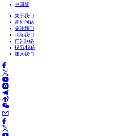
中国版
关于我们
常见问题
关注我们
联络我们
广告联络
投函/投稿
加入我们