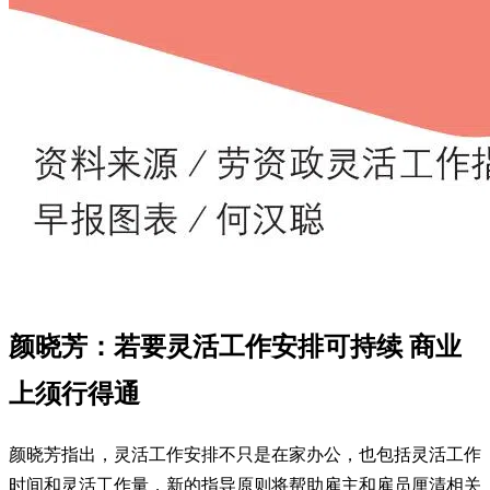
颜晓芳：若要灵活工作安排可持续 商业
上须行得通
颜晓芳指出，灵活工作安排不只是在家办公，也包括灵活工作
时间和灵活工作量，新的指导原则将帮助雇主和雇员厘清相关