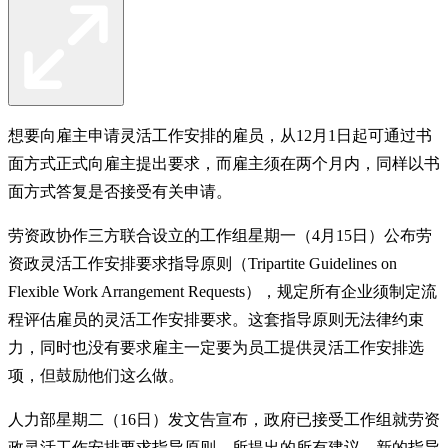
想要向雇主申请灵活工作安排的雇员，从12月1日起可通过书
面方式正式向雇主提出要求，而雇主须在两个月内，同样以书
面方式答复是否接受有关申请。
劳资政协作三方联合设立的工作组星期一（4月15日）公布劳
资政灵活工作安排要求指导原则（Tripartite Guidelines on
Flexible Work Arrangement Requests），规定所有企业须制定流
程评估雇员的灵活工作安排要求。这套指导原则无法律约束
力，同时也没有要求雇主一定要为员工提供灵活工作安排选
项，但鼓励他们这么做。
人力部星期二（16日）发文告宣布，政府已接受工作组就劳资
政灵活工作安排要求指导原则，所提出的所有建议。新的指导