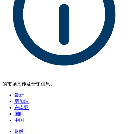
的市场宣传及营销信息。
最新
新加坡
东南亚
国际
中国
财经