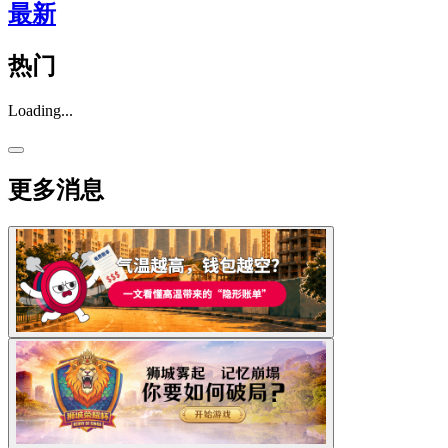
最新
热门
Loading...
更多消息