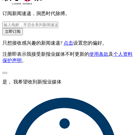
订阅新闻速递，洞悉时代脉搏。
立即订阅
只想接收感兴趣的新闻速递?
点击
设置您的偏好。
注册即表示我接受新报业媒体不时更新的
使用条款
及
个人资料
保护声明
。
是， 我希望收到新报业媒体