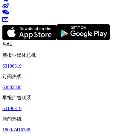
热线
新报业媒体总机
63196319
订阅热线
63883838
早报广告联系
63196319
新闻热线
1800-7416388