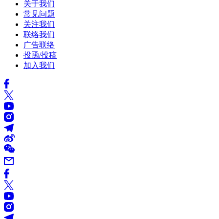
关于我们
常见问题
关注我们
联络我们
广告联络
投函/投稿
加入我们