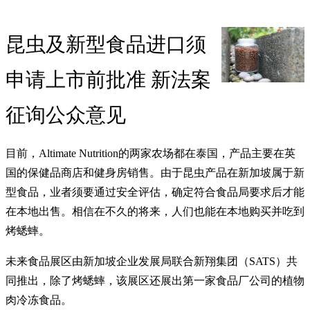
昆虫及新型食品进口须
申请上市前批准 新法案
征询公众意见
目前，Altimate Nutrition的两家农场都在泰国，产品主要在英
国的保健品商店和健身房销售。由于昆虫产品在新加坡属于新
型食品，业者须要通过安全评估，确定符合食品局要求后才能
在本地出售。相信在不久的将来，人们也能在本地购买并吃到
烤蟋蟀。
未来食品展区由新加坡企业发展局联合新翔集团（SATS）共
同推出，除了烤蟋蟀，该展区还展出第一家食品厂公司的植物
肉冷冻食品。