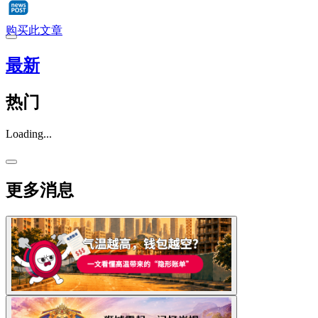
购买此文章
最新
热门
Loading...
更多消息