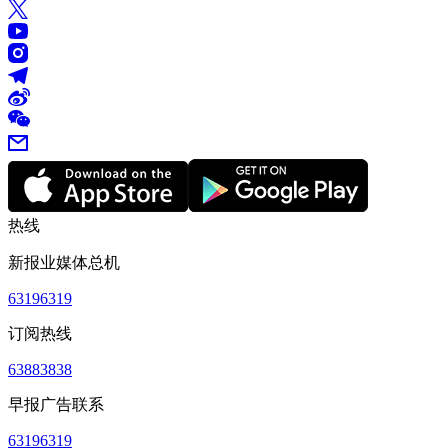
热线
新报业媒体总机
63196319
订阅热线
63883838
早报广告联系
63196319