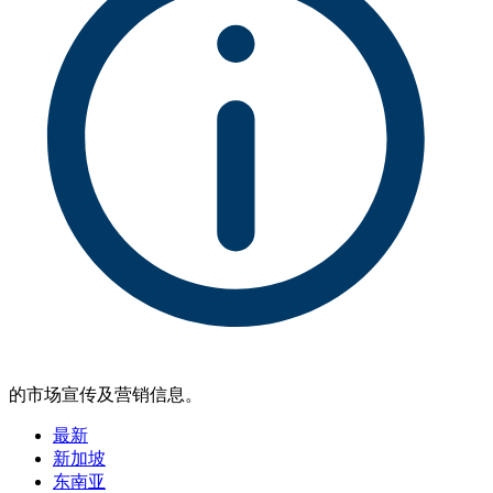
的市场宣传及营销信息。
最新
新加坡
东南亚