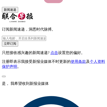
新闻速递
订阅新闻速递，洞悉时代脉搏。
立即订阅
只想接收感兴趣的新闻速递?
点击
设置您的偏好。
注册即表示我接受新报业媒体不时更新的
使用条款
及
个人资料
保护声明
。
是， 我希望收到新报业媒体