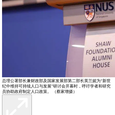
总理公署部长兼财政部及国家发展部第二部长英兰妮为“新世
纪中维持可持续人口与发展”研讨会开幕时，呼吁学者和研究
员协助政府制定人口政策。 （蔡家增摄）