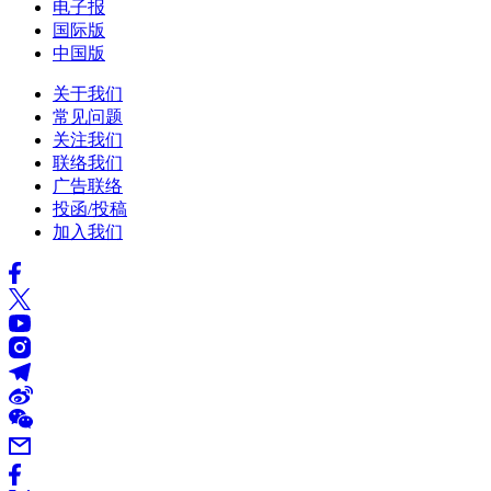
电子报
国际版
中国版
关于我们
常见问题
关注我们
联络我们
广告联络
投函/投稿
加入我们