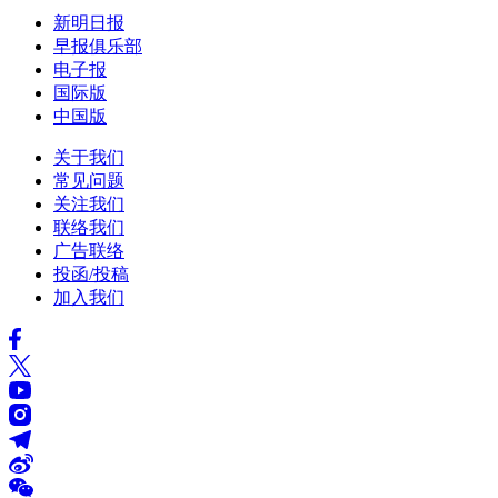
新明日报
早报俱乐部
电子报
国际版
中国版
关于我们
常见问题
关注我们
联络我们
广告联络
投函/投稿
加入我们