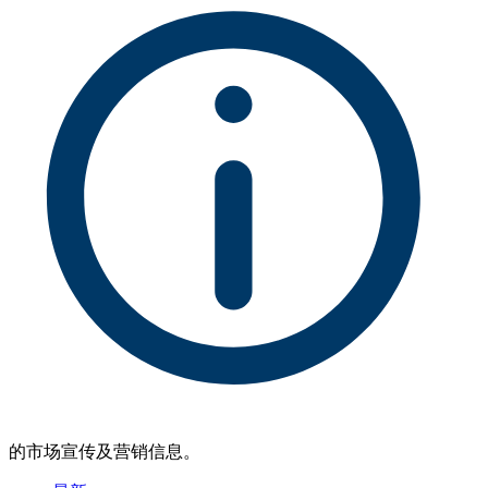
的市场宣传及营销信息。