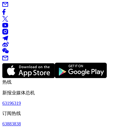
热线
新报业媒体总机
63196319
订阅热线
63883838