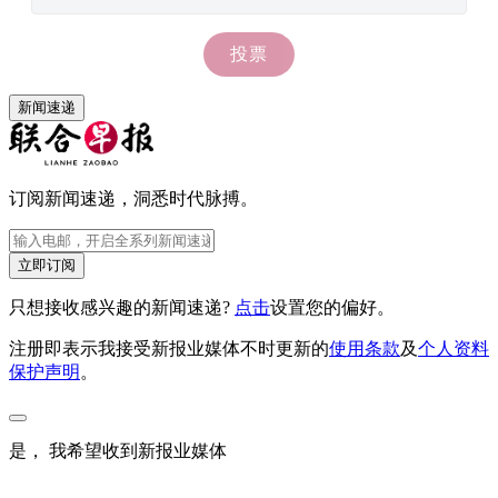
新闻速递
订阅新闻速递，洞悉时代脉搏。
立即订阅
只想接收感兴趣的新闻速递?
点击
设置您的偏好。
注册即表示我接受新报业媒体不时更新的
使用条款
及
个人资料
保护声明
。
是， 我希望收到新报业媒体