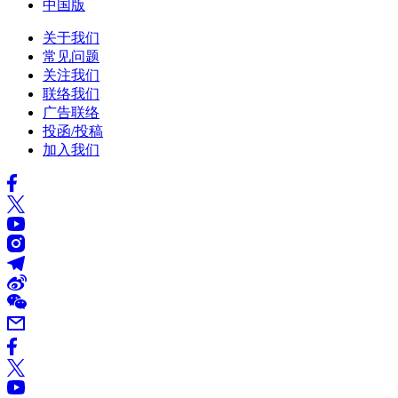
中国版
关于我们
常见问题
关注我们
联络我们
广告联络
投函/投稿
加入我们