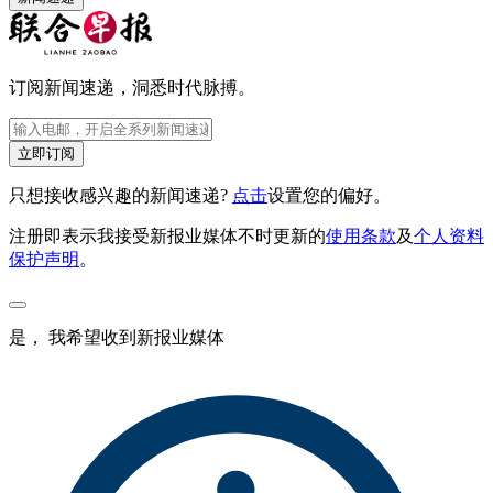
订阅新闻速递，洞悉时代脉搏。
立即订阅
只想接收感兴趣的新闻速递?
点击
设置您的偏好。
注册即表示我接受新报业媒体不时更新的
使用条款
及
个人资料
保护声明
。
是， 我希望收到新报业媒体