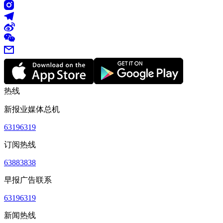
热线
新报业媒体总机
63196319
订阅热线
63883838
早报广告联系
63196319
新闻热线