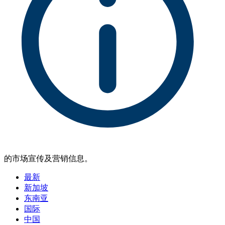
的市场宣传及营销信息。
最新
新加坡
东南亚
国际
中国