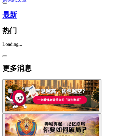
最新
热门
Loading...
更多消息