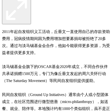
2011年起自发组织义工活动，丘垂文一直使用自己的存款资助
费用，冠病疫情期间因为费用增加想要募捐却被拒绝了20多
次。通过与淡马锡基金会合作，他如今能获得更多资源，为受
益者提供更多支持。
淡马锡基金会旗下的OSCAR基金2020年成立，不同合作伙伴
共承诺捐赠1500万元，专门为像丘垂文发起的周六关怀行动
（The Saturday Movement）等民间自发组织提供援助。
民间自发组织（Ground Up Initiatives）通常由个人或小型团体
成立，在社区范围进行微型慈善（micro-philanthropy），如送
餐、就业、陪伴等。本地预计约有1000个类似组织，虽不是正