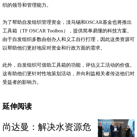
织的领导和管理能力。
为了帮助自发组织管理资金，淡马锡和OSCAR基金也将推出
工具箱（TF OSCAR Toolbox），提供简单易懂的科技方案。
由于自发组织多数由创办人和义工自行打理，因此这类资源可
以帮助他们更好地应对资金和行政方面的需求。
此外，自发组织可借助工具箱的功能，评估义工活动的价值。
这有助他们更针对性地策划活动，并向利益相关者传达他们对
受益者的影响力。
延伸阅读
尚达曼：解决水资源危