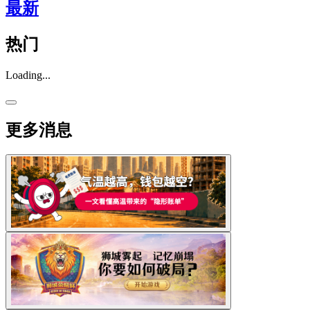
最新
热门
Loading...
更多消息