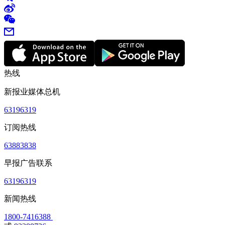
热线
新报业媒体总机
63196319
订阅热线
63883838
早报广告联系
63196319
新闻热线
1800-7416388