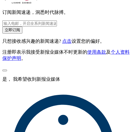
订阅新闻速递，洞悉时代脉搏。
立即订阅
只想接收感兴趣的新闻速递?
点击
设置您的偏好。
注册即表示我接受新报业媒体不时更新的
使用条款
及
个人资料
保护声明
。
是， 我希望收到新报业媒体