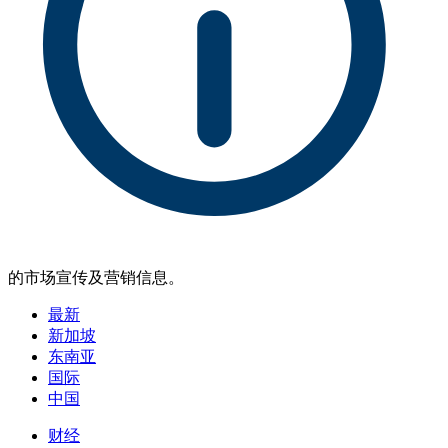
的市场宣传及营销信息。
最新
新加坡
东南亚
国际
中国
财经