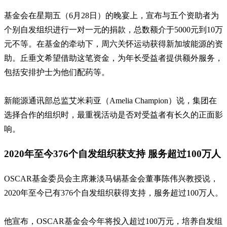
基金会在星期五（6月28日）的晚宴上，宣布与五个资助者为
个别自发组织进行一对一元的捐款，总数额介于5000元到10万
元不等。在基金的牵动下，周六关怀运动获得新加坡能源的资
助。丘垂文希望借助这笔资金，为年长受益者提供额外服务，
包括安排护士为他们配药等。
新能源通讯部总监艾米莉亚（Amelia Champion）说，集团在
选择合作的组织时，最重视活动是否对受益者有长久的正面影
响。
2020年至今376个自发组织获支持 服务超过100万人
OSCAR基金委员会主席兼淡马锡基金会董事陈伟兴教授说，
2020年至今已有376个自发组织获得支持，服务超过100万人。
他宣布，OSCAR基金会今年将投入超过100万元，培养自发组