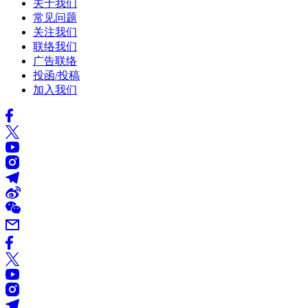
关于我们
常见问题
关注我们
联络我们
广告联络
投函/投稿
加入我们