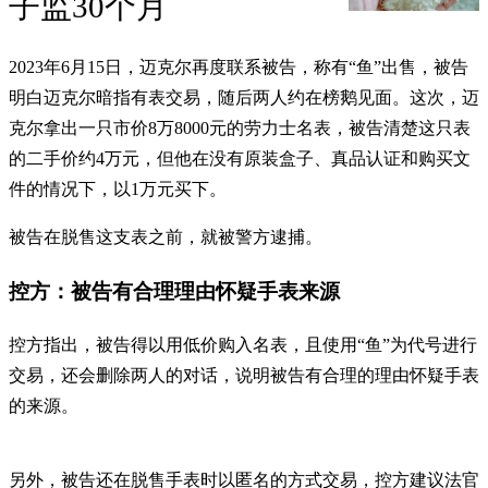
子监30个月
2023年6月15日，迈克尔再度联系被告，称有“鱼”出售，被告
明白迈克尔暗指有表交易，随后两人约在榜鹅见面。这次，迈
克尔拿出一只市价8万8000元的劳力士名表，被告清楚这只表
的二手价约4万元，但他在没有原装盒子、真品认证和购买文
件的情况下，以1万元买下。
被告在脱售这支表之前，就被警方逮捕。
控方：被告有合理理由怀疑手表来源
控方指出，被告得以用低价购入名表，且使用“鱼”为代号进行
交易，还会删除两人的对话，说明被告有合理的理由怀疑手表
的来源。
另外，被告还在脱售手表时以匿名的方式交易，控方建议法官