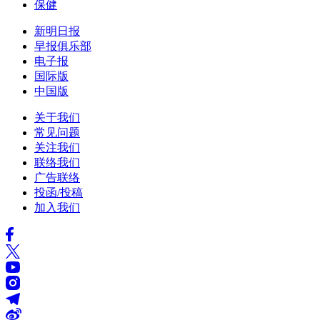
保健
新明日报
早报俱乐部
电子报
国际版
中国版
关于我们
常见问题
关注我们
联络我们
广告联络
投函/投稿
加入我们