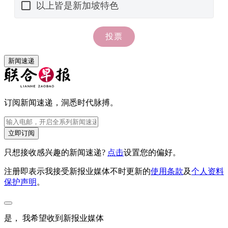
新闻速递
订阅新闻速递，洞悉时代脉搏。
立即订阅
只想接收感兴趣的新闻速递?
点击
设置您的偏好。
注册即表示我接受新报业媒体不时更新的
使用条款
及
个人资料
保护声明
。
是， 我希望收到新报业媒体