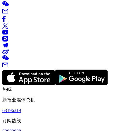
热线
新报业媒体总机
63196319
订阅热线