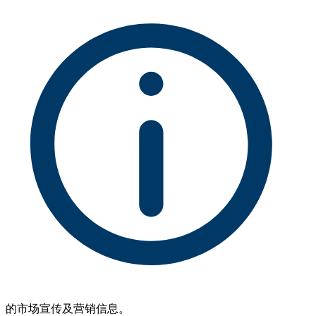
的市场宣传及营销信息。