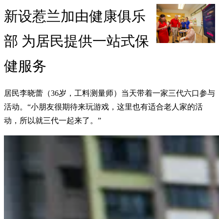
新设惹兰加由健康俱乐
部 为居民提供一站式保
健服务
居民李晓蕾（36岁，工料测量师）当天带着一家三代六口参与
活动。“小朋友很期待来玩游戏，这里也有适合老人家的活
动，所以就三代一起来了。”