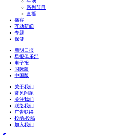
生活
系列节目
直播
播客
互动新闻
专题
保健
新明日报
早报俱乐部
电子报
国际版
中国版
关于我们
常见问题
关注我们
联络我们
广告联络
投函/投稿
加入我们