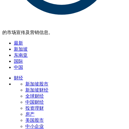
的市场宣传及营销信息。
最新
新加坡
东南亚
国际
中国
财经
新加坡股市
新加坡财经
全球财经
中国财经
投资理财
房产
美国股市
中小企业