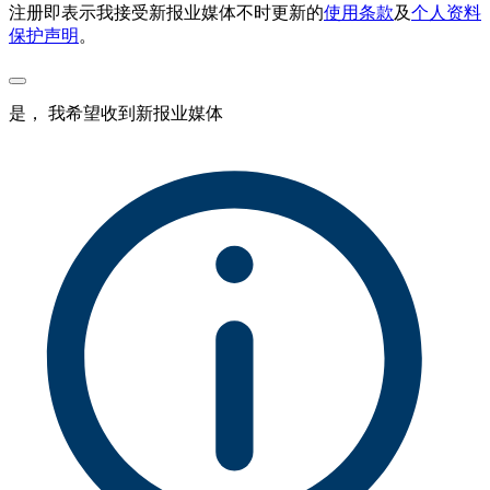
注册即表示我接受新报业媒体不时更新的
使用条款
及
个人资料
保护声明
。
是， 我希望收到新报业媒体