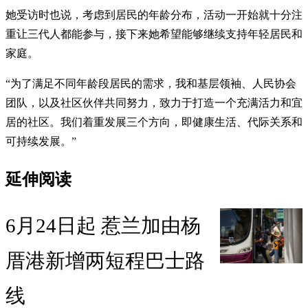
她受访时也说，考虑到居民的年龄分布，活动一开始就十分注
重让三代人都能参与，接下来她希望能够继续支持年轻居民和
家庭。
“为了满足不同年龄段居民的需求，我和基层领袖、人民协会
团队，以及社区伙伴共同努力，致力于打造一个充满活力和宜
居的社区。我们着重发展三个方向，即健康生活、代际关系和
可持续发展。”
延伸阅读
6月24日起 惹兰加由杨
厝港新增两短程巴士路
线