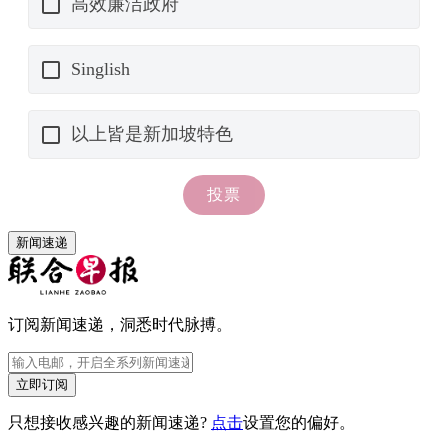
新闻速递
订阅新闻速递，洞悉时代脉搏。
立即订阅
只想接收感兴趣的新闻速递?
点击
设置您的偏好。