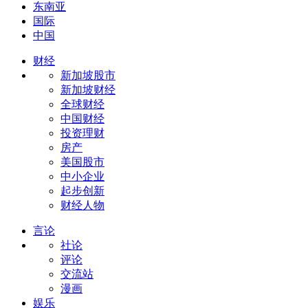
东南亚
国际
中国
财经
新加坡股市
新加坡财经
全球财经
中国财经
投资理财
房产
美国股市
中小企业
起步创新
财经人物
言论
社论
评论
交流站
漫画
娱乐