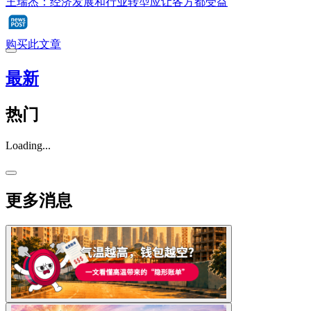
王瑞杰：经济发展和行业转型应让各方都受益
购买此文章
最新
热门
Loading...
更多消息