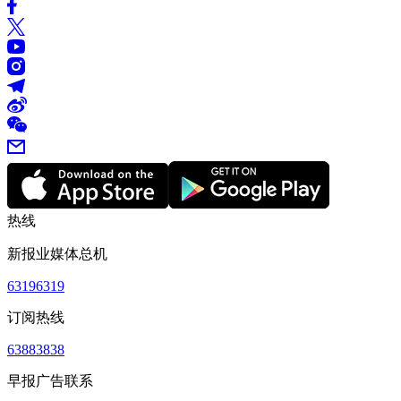
热线
新报业媒体总机
63196319
订阅热线
63883838
早报广告联系