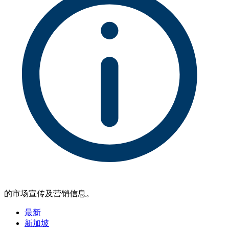
的市场宣传及营销信息。
最新
新加坡