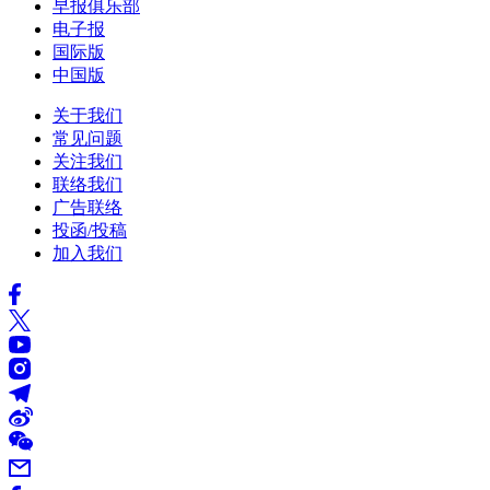
早报俱乐部
电子报
国际版
中国版
关于我们
常见问题
关注我们
联络我们
广告联络
投函/投稿
加入我们