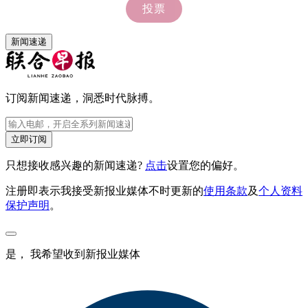
新闻速递
订阅新闻速递，洞悉时代脉搏。
立即订阅
只想接收感兴趣的新闻速递?
点击
设置您的偏好。
注册即表示我接受新报业媒体不时更新的
使用条款
及
个人资料
保护声明
。
是， 我希望收到新报业媒体