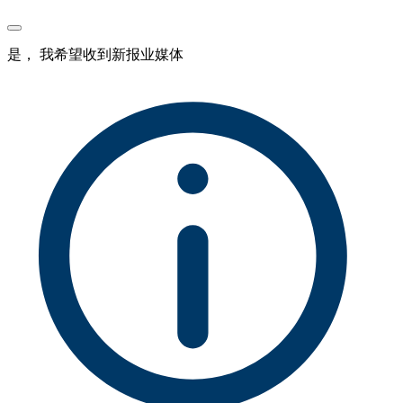
是， 我希望收到新报业媒体