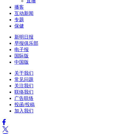
直播
播客
互动新闻
专题
保健
新明日报
早报俱乐部
电子报
国际版
中国版
关于我们
常见问题
关注我们
联络我们
广告联络
投函/投稿
加入我们