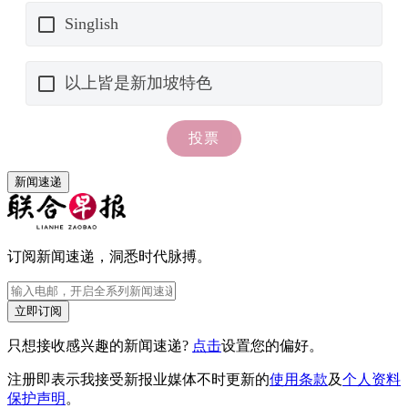
新闻速递
订阅新闻速递，洞悉时代脉搏。
立即订阅
只想接收感兴趣的新闻速递?
点击
设置您的偏好。
注册即表示我接受新报业媒体不时更新的
使用条款
及
个人资料
保护声明
。