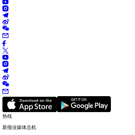
热线
新报业媒体总机