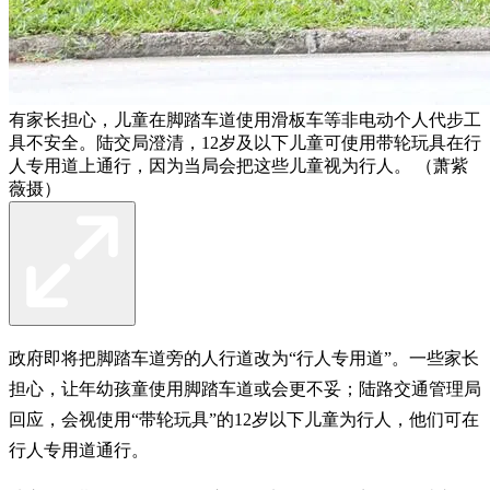
有家长担心，儿童在脚踏车道使用滑板车等非电动个人代步工
具不安全。陆交局澄清，12岁及以下儿童可使用带轮玩具在行
人专用道上通行，因为当局会把这些儿童视为行人。 （萧紫
薇摄）
政府即将把脚踏车道旁的人行道改为“行人专用道”。一些家长
担心，让年幼孩童使用脚踏车道或会更不妥；陆路交通管理局
回应，会视使用“带轮玩具”的12岁以下儿童为行人，他们可在
行人专用道通行。