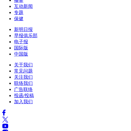
播客
互动新闻
专题
保健
新明日报
早报俱乐部
电子报
国际版
中国版
关于我们
常见问题
关注我们
联络我们
广告联络
投函/投稿
加入我们