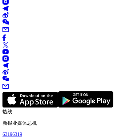
热线
新报业媒体总机
63196319