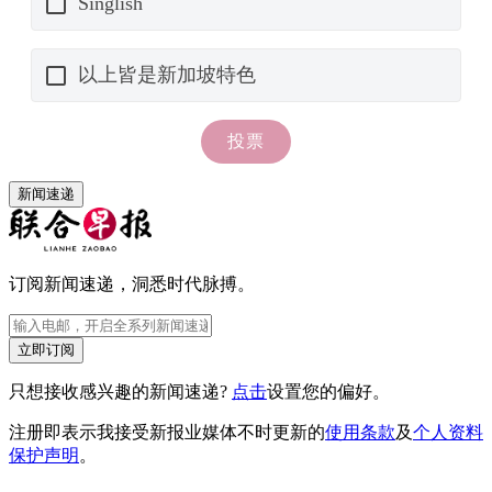
新闻速递
订阅新闻速递，洞悉时代脉搏。
立即订阅
只想接收感兴趣的新闻速递?
点击
设置您的偏好。
注册即表示我接受新报业媒体不时更新的
使用条款
及
个人资料
保护声明
。