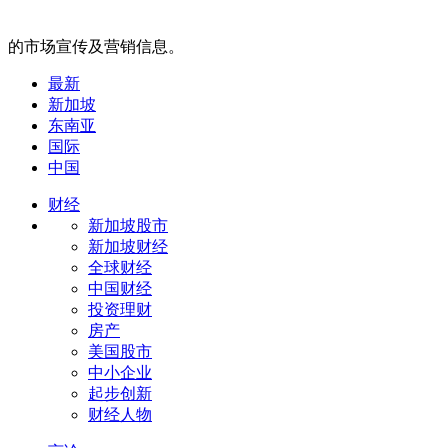
的市场宣传及营销信息。
最新
新加坡
东南亚
国际
中国
财经
新加坡股市
新加坡财经
全球财经
中国财经
投资理财
房产
美国股市
中小企业
起步创新
财经人物