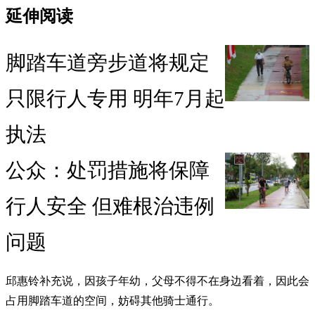
延伸阅读
脚踏车道旁步道将规定
只限行人专用 明年7月起
执法
公众：处罚措施将保障
行人安全 但难根治违例
问题
邱惠铃补充说，因孩子年幼，父母不得不在身边看着，因此会
占用脚踏车道的空间，妨碍其他骑士通行。