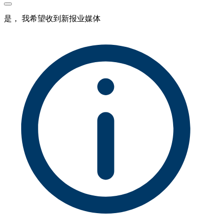
是， 我希望收到新报业媒体