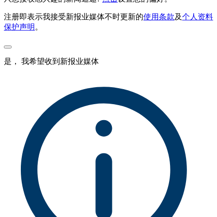
注册即表示我接受新报业媒体不时更新的
使用条款
及
个人资料
保护声明
。
是， 我希望收到新报业媒体