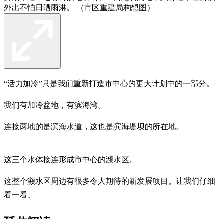
外出不怕日晒雨淋。 （市区重建局构想图）
“活力加冷”只是我们重新打造市中心的更大计划中的一部分。
我们有加冷盆地，有滨海湾。
连接两地的是滨海水道，这也是滨海堤坝的所在地。
这三个水体接连形成市中心的濒水区。
这整个濒水区周边有很多令人期待的新发展项目。让我们仔细
看一看。