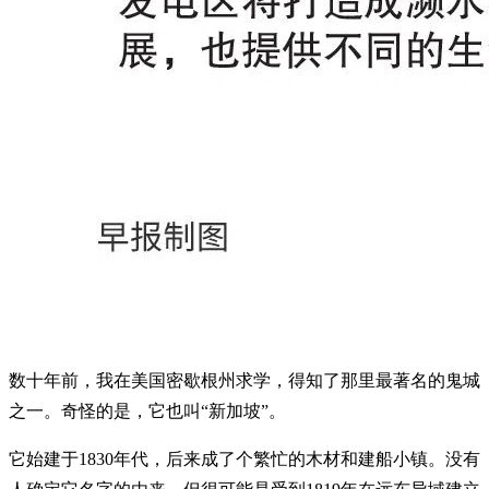
数十年前，我在美国密歇根州求学，得知了那里最著名的鬼城
之一。奇怪的是，它也叫“新加坡”。
它始建于1830年代，后来成了个繁忙的木材和建船小镇。没有