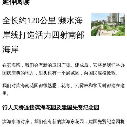
延伸阅读
全长约120公里 濒水海
岸线打造活力四射南部
海岸
在滨海湾，我们会有新的卫国广场。建成后，它将是我们举办
国庆庆典的地方，里头也有一个展览区，向国民服役致敬。
我们对滨海南花园都很熟悉，花穹、云雾林和擎天树都建在这
里。
行人天桥连接滨海花园及建国先贤纪念园
滨海水道对岸，我们会有新的滨海东花园，建国先贤纪念园将