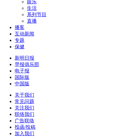
娱乐
生活
系列节目
直播
播客
互动新闻
专题
保健
新明日报
早报俱乐部
电子报
国际版
中国版
关于我们
常见问题
关注我们
联络我们
广告联络
投函/投稿
加入我们