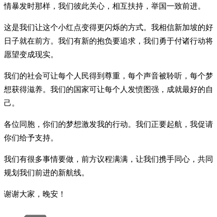
情暴发时那样，我们彼此关心，相互扶持，举国一致前进。
这是我们让这个小红点变得更闪烁的方式。我相信新加坡的好
日子就在前方。我们有新的抱负要追求，我们勇于付诸行动将
愿望变成现实。
我们的社会可让每个人民得到尊重，每个声音被聆听，每个梦
想获得滋养。我们的国家可让每个人发愤图强，成就最好的自
己。
各位同胞，你们的梦想激发我的行动。我们正要起航，我促请
你们给予支持。
我们有很多事情要做，前方议程满满，让我们携手同心，共同
规划我们前进的新航线。
谢谢大家，晚安！