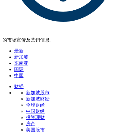
的市场宣传及营销信息。
最新
新加坡
东南亚
国际
中国
财经
新加坡股市
新加坡财经
全球财经
中国财经
投资理财
房产
美国股市