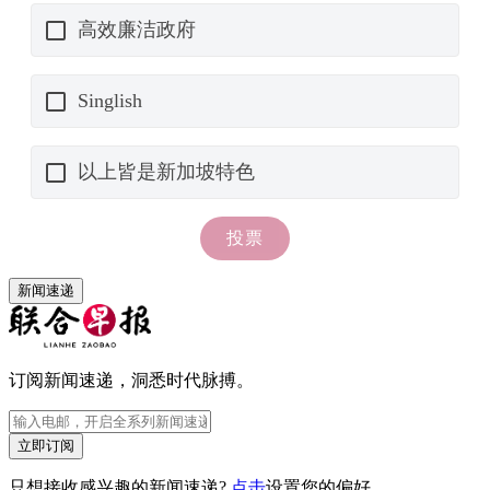
新闻速递
订阅新闻速递，洞悉时代脉搏。
立即订阅
只想接收感兴趣的新闻速递?
点击
设置您的偏好。