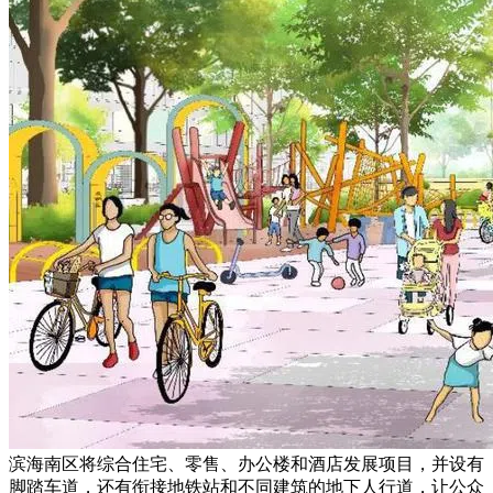
滨海南区将综合住宅、零售、办公楼和酒店发展项目，并设有
脚踏车道，还有衔接地铁站和不同建筑的地下人行道，让公众