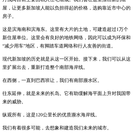
屋，让更多新加坡人能以负担得起的价格，选购靠近市中心的
房子。
这是滨海南和滨海东。这里有大片的土地，可建造超过1万个
新住屋单位。这里会有良好的地铁网络，因此可以成为环保和
“减少用车”地区，有脚踏车道网络和行人友善的街道。
现代新加坡的历史就是从这一区开始。接下来，我们可以从这
里扩展出去，重新打造整个南部海岸线。
在西侧，一直到巴西班让，我们有南部濒水区。
往东延伸，就是未来的长岛。它有助缓解海平面上升对我国带
来的威胁。
纵观所有，这是120公里长的优质濒水海岸线。
我们有着很多可能，去想象和建造我们未来的城市。