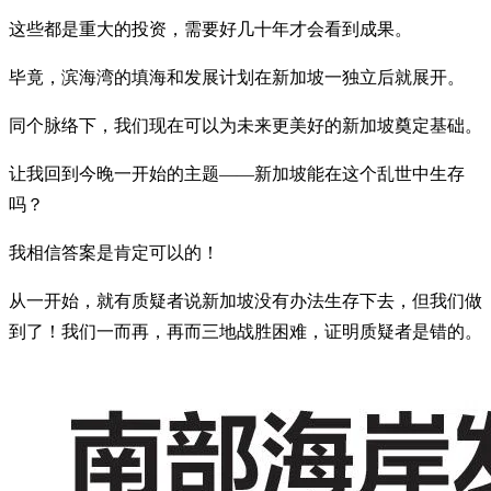
这些都是重大的投资，需要好几十年才会看到成果。
毕竟，滨海湾的填海和发展计划在新加坡一独立后就展开。
同个脉络下，我们现在可以为未来更美好的新加坡奠定基础。
让我回到今晚一开始的主题——新加坡能在这个乱世中生存
吗？
我相信答案是肯定可以的！
从一开始，就有质疑者说新加坡没有办法生存下去，但我们做
到了！我们一而再，再而三地战胜困难，证明质疑者是错的。