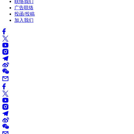
联络我们
广告联络
投函/投稿
加入我们