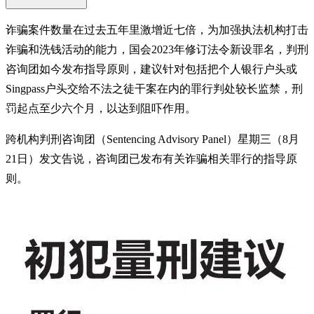
诈骗案件数量在过去五年里激增近七倍，为加强执法机构打击
诈骗和洗钱活动的能力，国会2023年修订法令新设罪名，判刑
咨询团如今发布指导原则，建议针对包括把个人银行户头或
Singpass户头交给不法之徒干案在内的罪行判处较长监禁，刑
罚起点至少六个月，以达到阻吓作用。
跨机构判刑咨询团（Sentencing Advisory Panel）星期三（8月
21日）发文告说，咨询团已发布有关诈骗相关罪行的指导原
则。