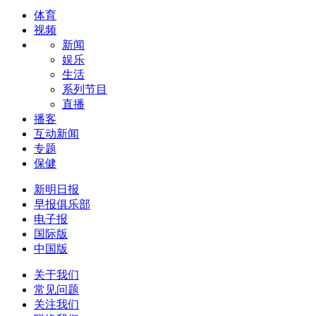
体育
视频
新闻
娱乐
生活
系列节目
直播
播客
互动新闻
专题
保健
新明日报
早报俱乐部
电子报
国际版
中国版
关于我们
常见问题
关注我们