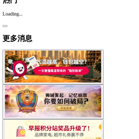
热门
Loading...
更多消息