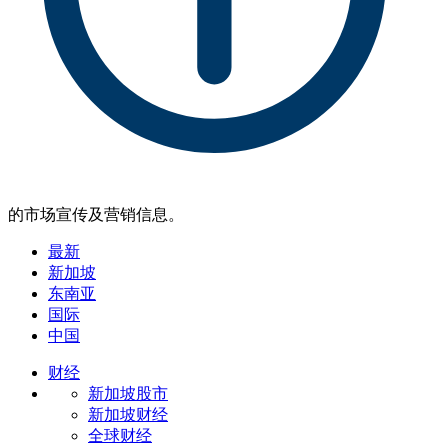
的市场宣传及营销信息。
最新
新加坡
东南亚
国际
中国
财经
新加坡股市
新加坡财经
全球财经