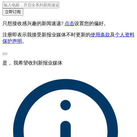
立即订阅
只想接收感兴趣的新闻速递?
点击
设置您的偏好。
注册即表示我接受新报业媒体不时更新的
使用条款
及
个人资料
保护声明
。
是， 我希望收到新报业媒体