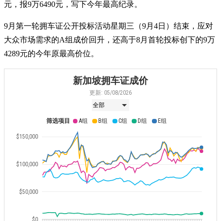
元，报9万6490元，写下今年最高纪录。
9月第一轮拥车证公开投标活动星期三（9月4日）结束，应对
大众市场需求的A组成价回升，还高于8月首轮投标创下的9万
4289元的今年原最高价位。