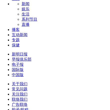
新闻
娱乐
生活
系列节目
直播
播客
互动新闻
专题
保健
新明日报
早报俱乐部
电子报
国际版
中国版
关于我们
常见问题
关注我们
联络我们
广告联络
投函/投稿