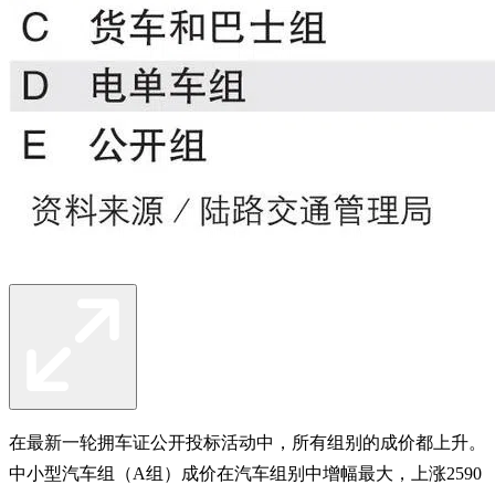
在最新一轮拥车证公开投标活动中，所有组别的成价都上升。
中小型汽车组（A组）成价在汽车组别中增幅最大，上涨2590