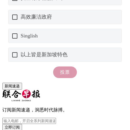
新闻速递
订阅新闻速递，洞悉时代脉搏。
立即订阅