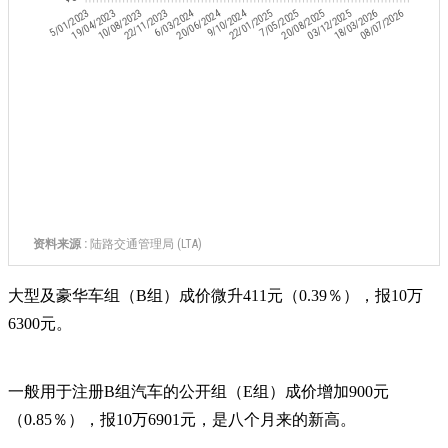
大型及豪华车组（B组）成价微升411元（0.39％），报10万
6300元。
一般用于注册B组汽车的公开组（E组）成价增加900元
（0.85％），报10万6901元，是八个月来的新高。