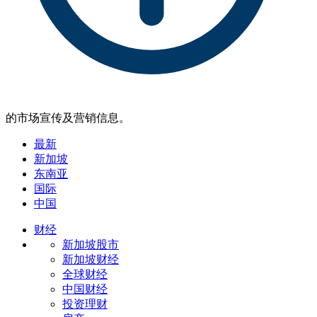
的市场宣传及营销信息。
最新
新加坡
东南亚
国际
中国
财经
新加坡股市
新加坡财经
全球财经
中国财经
投资理财