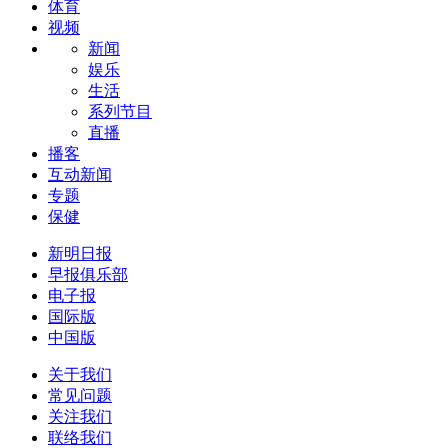
体育
视频
新闻
娱乐
生活
系列节目
直播
播客
互动新闻
专题
保健
新明日报
早报俱乐部
电子报
国际版
中国版
关于我们
常见问题
关注我们
联络我们