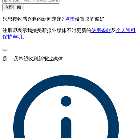
立即订阅
只想接收感兴趣的新闻速递?
点击
设置您的偏好。
注册即表示我接受新报业媒体不时更新的
使用条款
及
个人资料
保护声明
。
是， 我希望收到新报业媒体