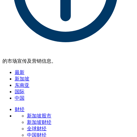
的市场宣传及营销信息。
最新
新加坡
东南亚
国际
中国
财经
新加坡股市
新加坡财经
全球财经
中国财经