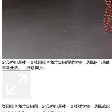
宏茂桥组屋楼下桌椅因噪音和垃圾问题被封锁，居民盼当局能
重新开放。 （庄耿闻摄）
疑因噪音和垃圾问题，宏茂桥组屋楼下桌椅被封锁，居民感叹