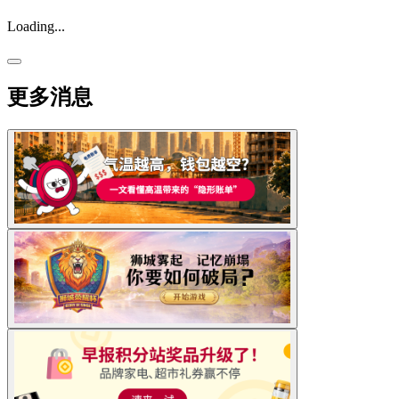
Loading...
更多消息