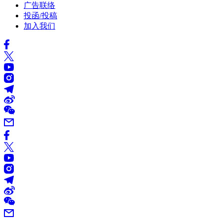
广告联络
投函/投稿
加入我们