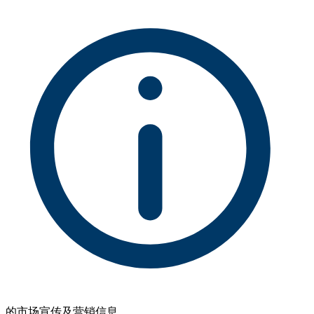
的市场宣传及营销信息。