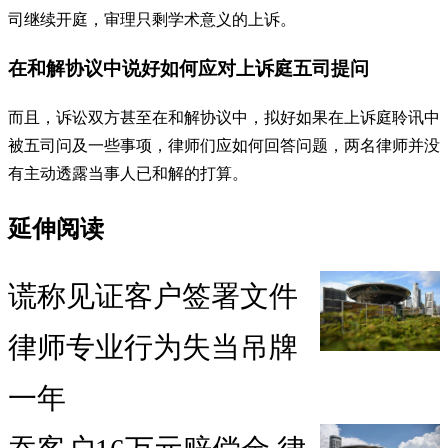
司继续开庭，审理只剩学术意义的上诉。
在和解协议中说好如何应对上诉庭五司提问
而且，诉讼双方甚至在和解协议中，拟好如果在上诉庭聆讯中
被五司问及一些事项，律师们应如何回答问题，两名律师并没
有主动透露当事人已和解的打算。
延伸阅读
谎称见证客户签署文件
律师专业行为失当吊牌
一年