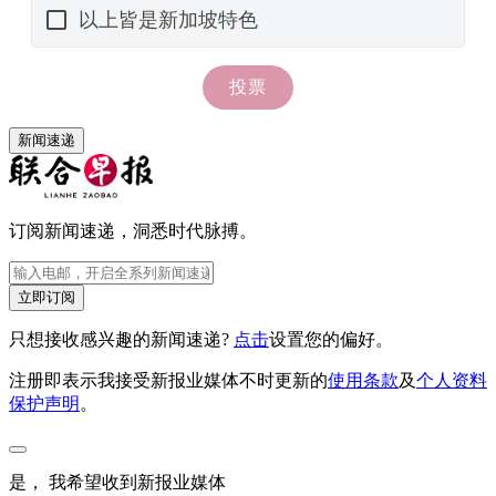
新闻速递
订阅新闻速递，洞悉时代脉搏。
立即订阅
只想接收感兴趣的新闻速递?
点击
设置您的偏好。
注册即表示我接受新报业媒体不时更新的
使用条款
及
个人资料
保护声明
。
是， 我希望收到新报业媒体