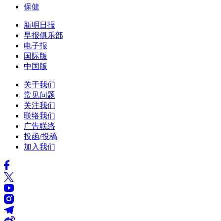
保健
新明日报
早报俱乐部
电子报
国际版
中国版
关于我们
常见问题
关注我们
联络我们
广告联络
投函/投稿
加入我们