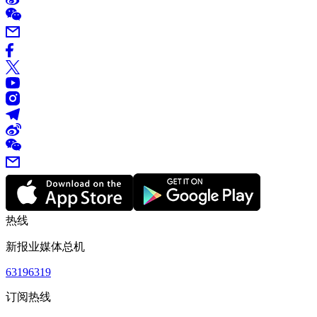
热线
新报业媒体总机
63196319
订阅热线