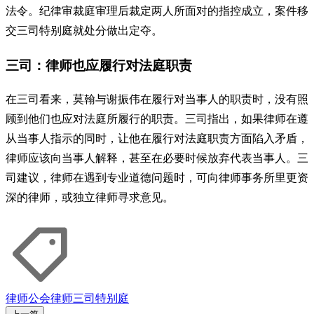
法令。纪律审裁庭审理后裁定两人所面对的指控成立，案件移
交三司特别庭就处分做出定夺。
三司：律师也应履行对法庭职责
在三司看来，莫翰与谢振伟在履行对当事人的职责时，没有照
顾到他们也应对法庭所履行的职责。三司指出，如果律师在遵
从当事人指示的同时，让他在履行对法庭职责方面陷入矛盾，
律师应该向当事人解释，甚至在必要时候放弃代表当事人。三
司建议，律师在遇到专业道德问题时，可向律师事务所里更资
深的律师，或独立律师寻求意见。
律师公会
律师
三司特别庭