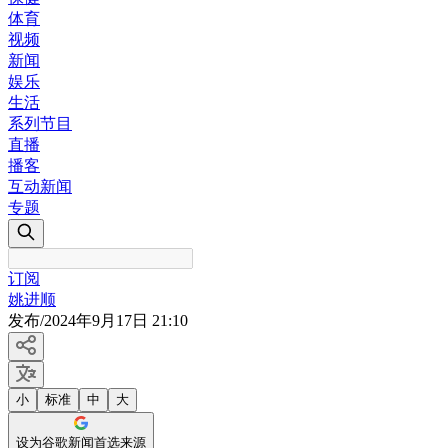
体育
视频
新闻
娱乐
生活
系列节目
直播
播客
互动新闻
专题
订阅
姚进顺
发布
/
2024年9月17日 21:10
小
标准
中
大
设为谷歌新闻首选来源