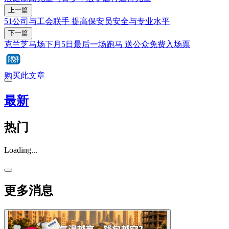
上一篇
51公司与工会联手 提高保安员安全与专业水平
下一篇
克兰芝马场下月5日最后一场跑马 送公众免费入场票
购买此文章
最新
热门
Loading...
更多消息