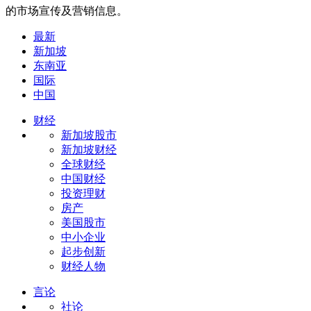
的市场宣传及营销信息。
最新
新加坡
东南亚
国际
中国
财经
新加坡股市
新加坡财经
全球财经
中国财经
投资理财
房产
美国股市
中小企业
起步创新
财经人物
言论
社论