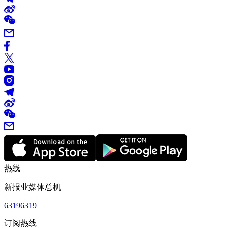
热线
新报业媒体总机
63196319
订阅热线