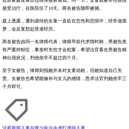
会及家庭发展部也很快接获通知。同一天，女童就被带往医院
接受治疗，在医院住了10天。两名被告随即被捕。
庭上透露，遭到虐待的女童一直处在悲伤和恐惧中，经常做噩
梦，会反复想起受虐经历。
两名被告由同一名律师代表，律师早前代求情时称，男被告患
有严重抑郁症，事发时失控才会犯案，希望法官看在男被告精
神出现状况，判他坐牢不超过四个月。
至于女被告，律师则指她并未对女童动粗，但她知道自己失
责。女被告也希望能修补与女儿的感情，恳求法官判她坐牢三
个月即可。
法庭新闻
儿童与青少年法令
虐打
虐待
儿童