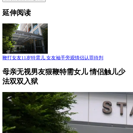
延伸阅读
鞭打女友11岁特需儿 女友袖手旁观情侣认罪待判
母亲无视男友狠鞭特需女儿 情侣触儿少
法双双入狱