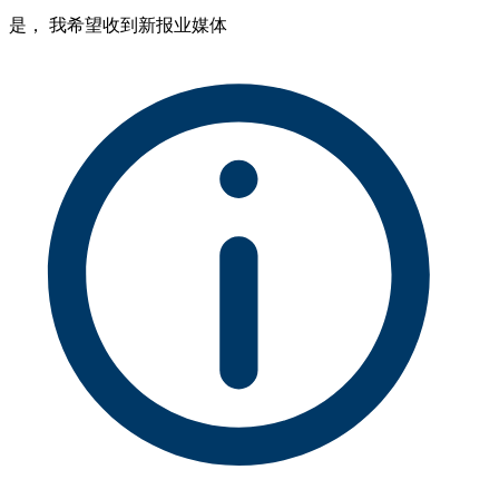
是， 我希望收到新报业媒体