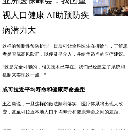
亚洲医保峰会：我国重
视人口健康 AI助预防疾
病潜力大
这样的预测性预防护理，日后可让全科医生在接诊时，了解患
者是否属高风险群，以便及早介入，并给予适当的医疗建议。
“这是完全可能的，相关技术已存在。我们已经建立了系统和
机制来实现这一点。”
或可拉近平均寿命和健康寿命差距
王乙康说，一旦这样的做法顺利落实，医疗体系将出现大改
变，甚至可拉近本地人口平均寿命和健康寿命之间的差距。