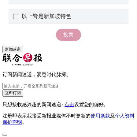
新闻速递
订阅新闻速递，洞悉时代脉搏。
立即订阅
只想接收感兴趣的新闻速递?
点击
设置您的偏好。
注册即表示我接受新报业媒体不时更新的
使用条款
及
个人资料
保护声明
。