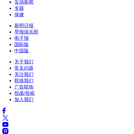
互动新闻
专题
保健
新明日报
早报俱乐部
电子报
国际版
中国版
关于我们
常见问题
关注我们
联络我们
广告联络
投函/投稿
加入我们