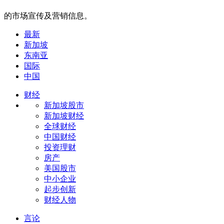
的市场宣传及营销信息。
最新
新加坡
东南亚
国际
中国
财经
新加坡股市
新加坡财经
全球财经
中国财经
投资理财
房产
美国股市
中小企业
起步创新
财经人物
言论