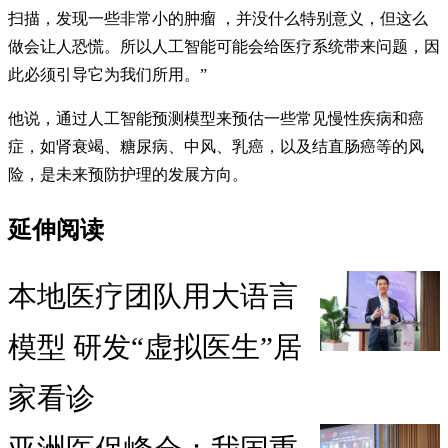
扫描，发现一些非常小的肿瘤 ，并没什么特别意义，但这么
做会让人恐慌。所以人工智能可能会给医疗系统带来问题，因
此必须引导它为我们所用。”
他说，通过人工智能预测模型来预估一些常见慢性疾病和癌
症，如肾衰竭、糖尿病、中风、乳癌，以及结直肠癌等的风
险，是未来预防护理的发展方向。
延伸阅读
本地医疗团队用大语言
模型 研发“虚拟医生”居
家看诊