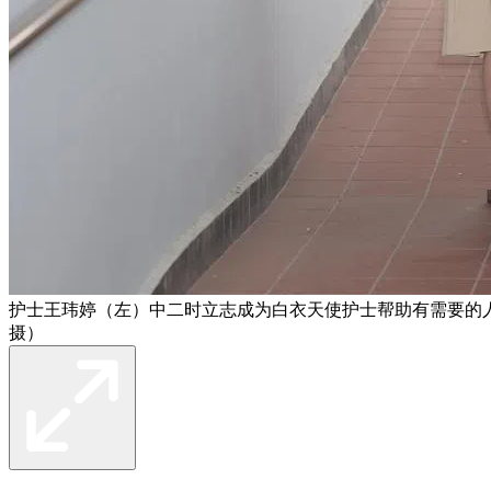
护士王玮婷（左）中二时立志成为白衣天使护士帮助有需要的
摄）