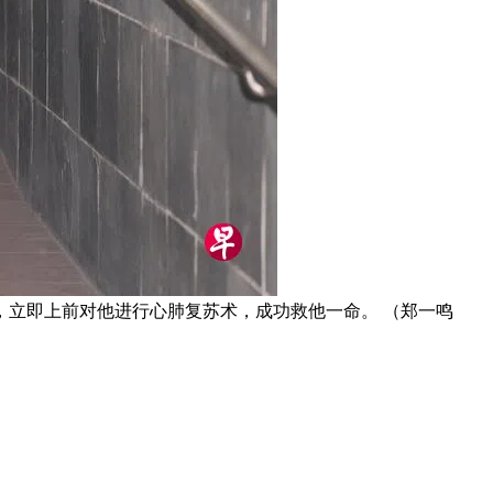
立即上前对他进行心肺复苏术，成功救他一命。 （郑一鸣