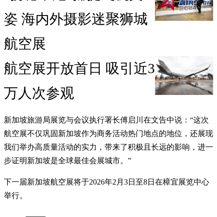
姿 海内外摄影迷聚狮城
航空展
航空展开放首日 吸引近3
万人次参观
新加坡旅游局展览与会议执行署长傅启川在文告中说：“这次
航空展不仅巩固新加坡作为商务活动热门地点的地位，还展现
我们举办高质量活动的实力，带来了积极且长远的影响，进一
步证明新加坡是全球最佳会展城市。”
下一届新加坡航空展将于2026年2月3日至8日在樟宜展览中心
举行。