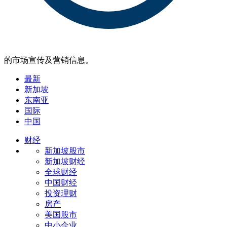
的市场宣传及营销信息。
最新
新加坡
东南亚
国际
中国
财经
新加坡股市
新加坡财经
全球财经
中国财经
投资理财
房产
美国股市
中小企业