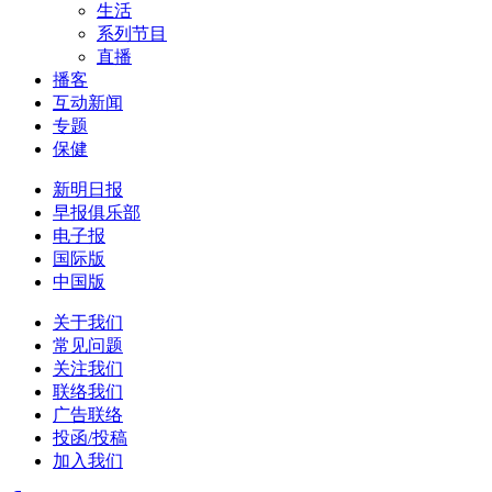
生活
系列节目
直播
播客
互动新闻
专题
保健
新明日报
早报俱乐部
电子报
国际版
中国版
关于我们
常见问题
关注我们
联络我们
广告联络
投函/投稿
加入我们