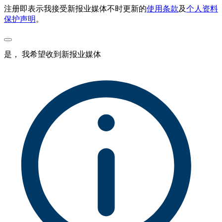
注册即表示我接受新报业媒体不时更新的
使用条款
及
个人资料
保护声明
。
是， 我希望收到新报业媒体