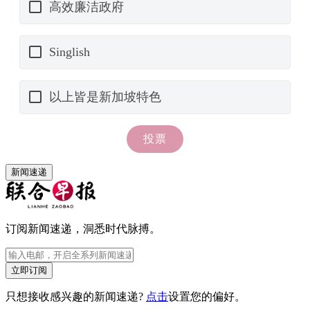
新闻速递
订阅新闻速递，洞悉时代脉搏。
立即订阅
只想接收感兴趣的新闻速递?
点击
设置您的偏好。