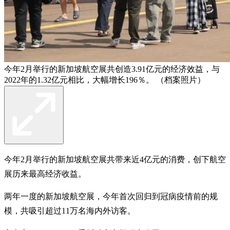
今年2月举行的新加坡航空展共创造3.91亿元的经济效益，与
2022年的1.32亿元相比，大幅增长196％。 （档案照片）
今年2月举行的新加坡航空展共带来近4亿元的消费，创下航空
展历来最高经济收益。
两年一度的新加坡航空展，今年首次回归到冠病疫情前的规
模，共吸引超过11万名海内外访客。