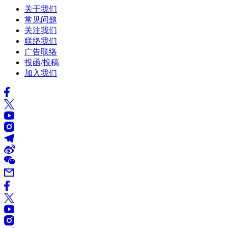
关于我们
常见问题
关注我们
联络我们
广告联络
投函/投稿
加入我们