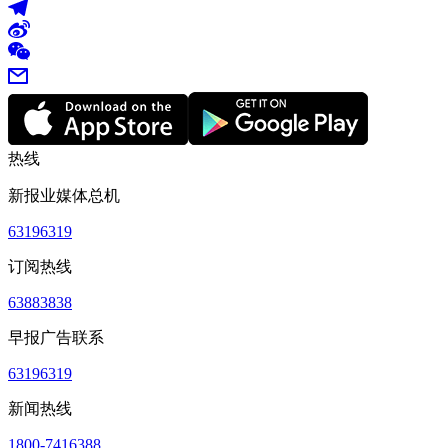
热线
新报业媒体总机
63196319
订阅热线
63883838
早报广告联系
63196319
新闻热线
1800-7416388