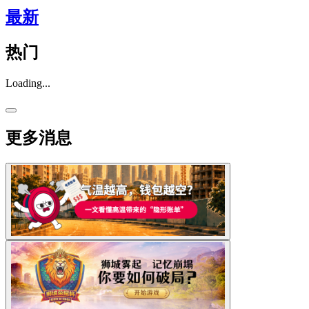
最新
热门
Loading...
更多消息