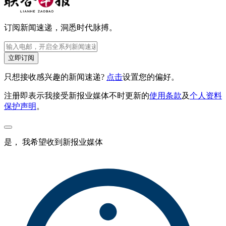
订阅新闻速递，洞悉时代脉搏。
立即订阅
只想接收感兴趣的新闻速递?
点击
设置您的偏好。
注册即表示我接受新报业媒体不时更新的
使用条款
及
个人资料
保护声明
。
是， 我希望收到新报业媒体